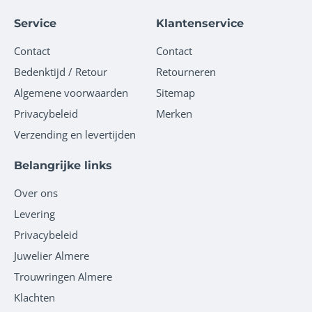
Service
Klantenservice
Contact
Contact
Bedenktijd / Retour
Retourneren
Algemene voorwaarden
Sitemap
Privacybeleid
Merken
Verzending en levertijden
Belangrijke links
Over ons
Levering
Privacybeleid
Juwelier Almere
Trouwringen Almere
Klachten