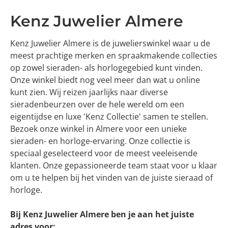
Kenz Juwelier Almere
Kenz Juwelier Almere is de juwelierswinkel waar u de
meest prachtige merken en spraakmakende collecties
op zowel sieraden- als horlogegebied kunt vinden.
Onze winkel biedt nog veel meer dan wat u online
kunt zien. Wij reizen jaarlijks naar diverse
sieradenbeurzen over de hele wereld om een
eigentijdse en luxe 'Kenz Collectie' samen te stellen.
Bezoek onze winkel in Almere voor een unieke
sieraden- en horloge-ervaring. Onze collectie is
speciaal geselecteerd voor de meest veeleisende
klanten. Onze gepassioneerde team staat voor u klaar
om u te helpen bij het vinden van de juiste sieraad of
horloge.
Bij Kenz Juwelier Almere ben je aan het juiste
adres voor: