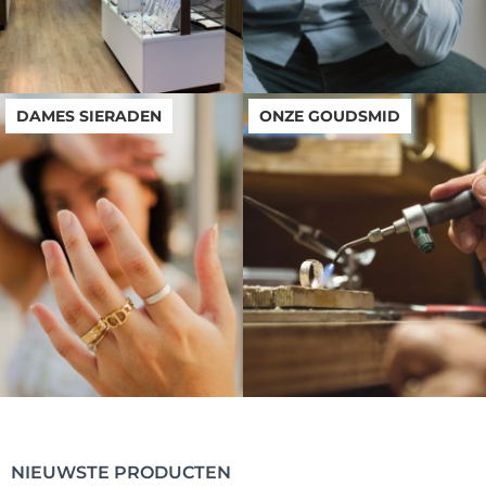
DAMES SIERADEN
ONZE GOUDSMID
NIEUWSTE PRODUCTEN