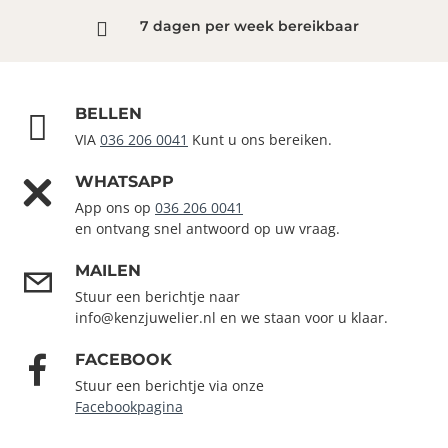
7 dagen per week bereikbaar
BELLEN
VIA
036 206 0041
Kunt u ons bereiken.
WHATSAPP
App ons op
036 206 0041
en ontvang snel antwoord op uw vraag.
MAILEN
Stuur een berichtje naar
info@kenzjuwelier.nl en we staan voor u klaar.
FACEBOOK
Stuur een berichtje via onze
Facebookpagina