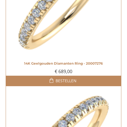
14K Geelgouden Diamanten Ring - 20007276
€ 689,00
BESTELLEN