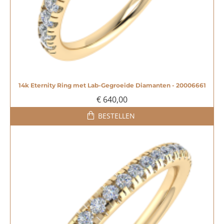
14k Eternity Ring met Lab-Gegroeide Diamanten - 20006661
€ 640,00
BESTELLEN