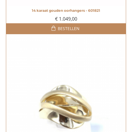
14 karaat gouden oorhangers - 601821
€ 1.049,00
BESTELLEN