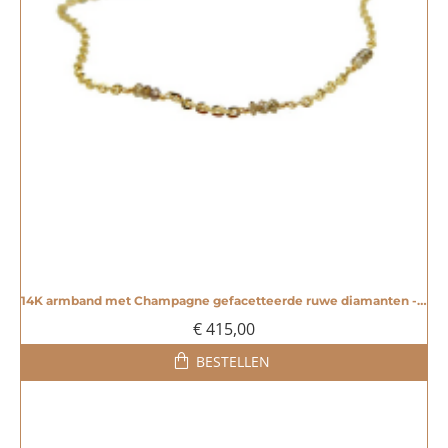
14K armband met Champagne gefacetteerde ruwe diamanten - 20004828
€ 415,00
BESTELLEN