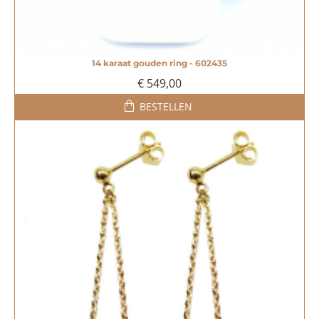
14 karaat gouden ring - 602435
€ 549,00
BESTELLEN