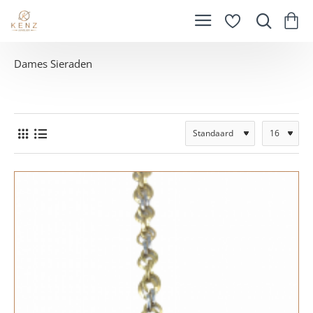
Dames Sieraden