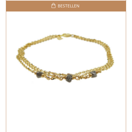
BESTELLEN