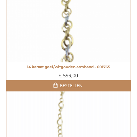
14 karaat geel/witgouden armband - 601765
€ 599,00
BESTELLEN