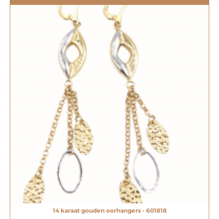
14 karaat gouden oorhangers - 601818