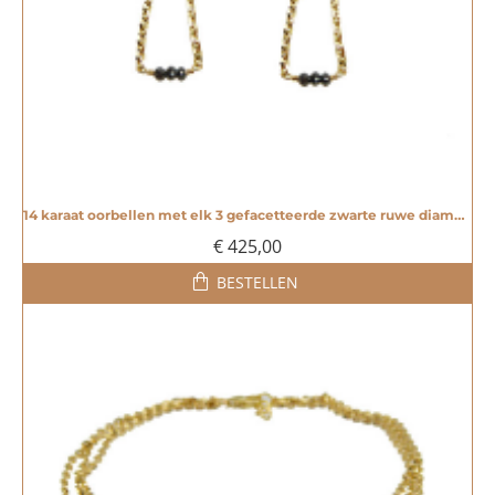
14 karaat oorbellen met elk 3 gefacetteerde zwarte ruwe diamanten - 20003515
€ 425,00
BESTELLEN