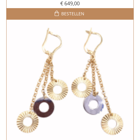
€ 649,00
BESTELLEN