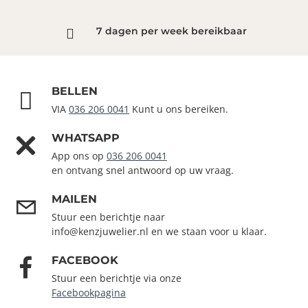
7 dagen per week bereikbaar
BELLEN
VIA
036 206 0041
Kunt u ons bereiken.
WHATSAPP
App ons op
036 206 0041
en ontvang snel antwoord op uw vraag.
MAILEN
Stuur een berichtje naar
info@kenzjuwelier.nl en we staan voor u klaar.
FACEBOOK
Stuur een berichtje via onze
Facebookpagina