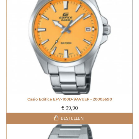
Casio Edifice EFV-100D-9AVUEF - 20005690
€ 99,90
BESTELLEN