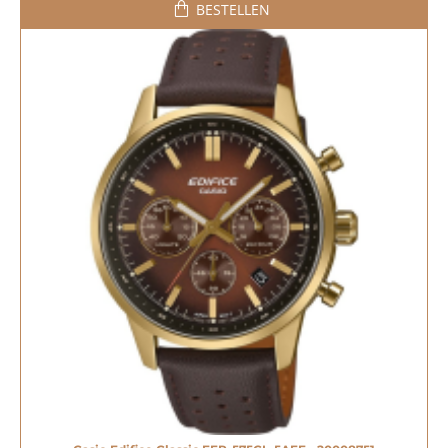
BESTELLEN