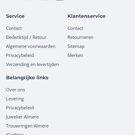
Service
Klantenservice
Contact
Contact
Bedenktijd / Retour
Retourneren
Algemene voorwaarden
Sitemap
Privacybeleid
Merken
Verzending en levertijden
Belangrijke links
Over ons
Levering
Privacybeleid
Juwelier Almere
Trouwringen Almere
Klachten