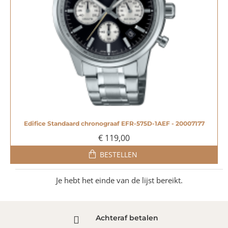
Edifice Standaard chronograaf EFR-575D-1AEF - 20007177
€ 119,00
BESTELLEN
Je hebt het einde van de lijst bereikt.
Achteraf betalen