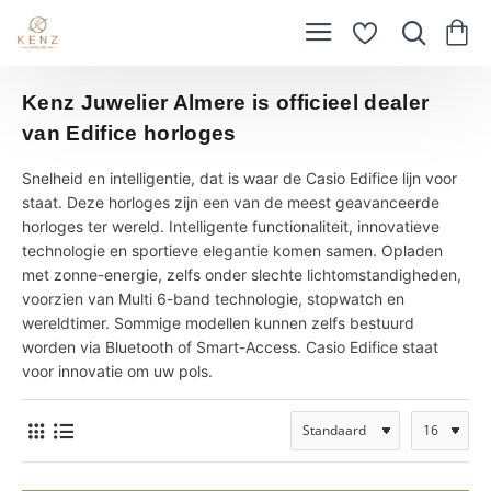
Kenz Juwelier Almere is officieel dealer
van Edifice horloges
Snelheid en intelligentie, dat is waar de Casio Edifice lijn voor
staat. Deze horloges zijn een van de meest geavanceerde
horloges ter wereld. Intelligente functionaliteit, innovatieve
technologie en sportieve elegantie komen samen. Opladen
met zonne-energie, zelfs onder slechte lichtomstandigheden,
voorzien van Multi 6-band technologie, stopwatch en
wereldtimer. Sommige modellen kunnen zelfs bestuurd
worden via Bluetooth of Smart-Access. Casio Edifice staat
voor innovatie om uw pols.