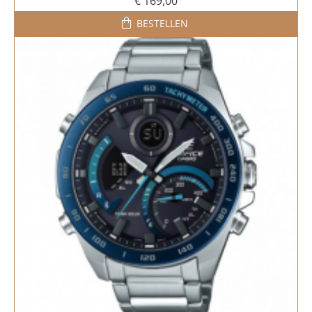
€ 169,00
BESTELLEN