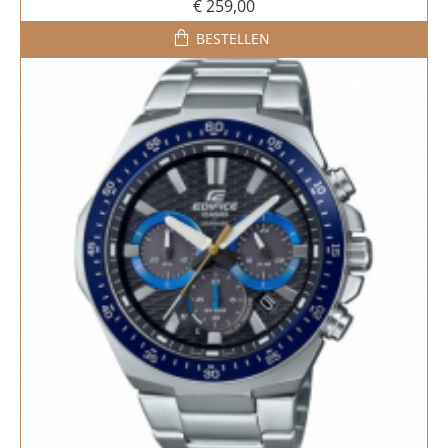
€ 259,00
BESTELLEN