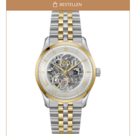
BESTELLEN