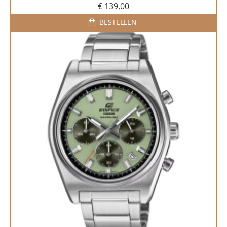
€ 139,00
BESTELLEN