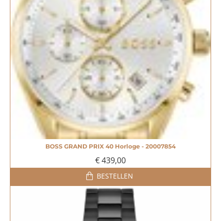
BOSS GRAND PRIX 40 Horloge - 20007854
€ 439,00
BESTELLEN