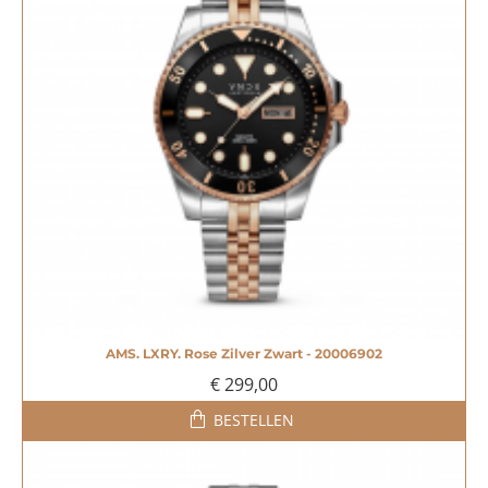
AMS. LXRY. Rose Zilver Zwart - 20006902
€ 299,00
BESTELLEN