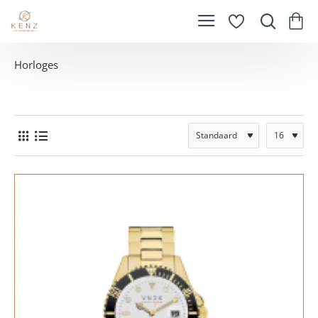
Horloges