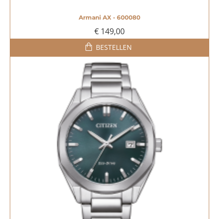
Armani AX - 600080
€ 149,00
BESTELLEN