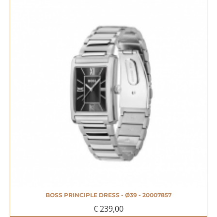
BOSS PRINCIPLE DRESS - Ø39 - 20007857
€ 239,00