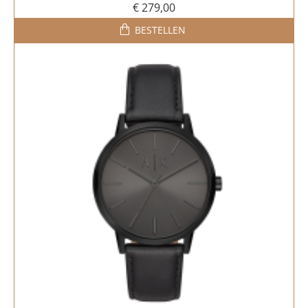
€ 279,00
BESTELLEN