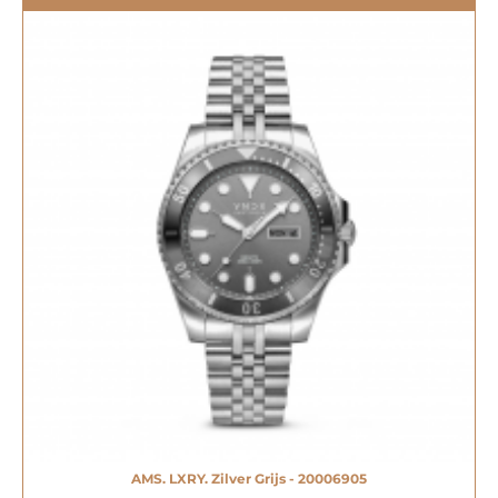
AMS. LXRY. Zilver Grijs - 20006905