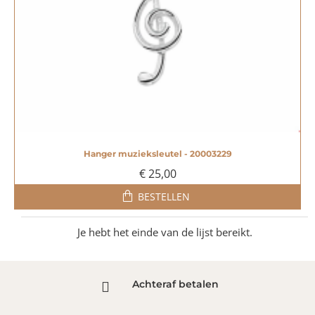
Hanger muzieksleutel - 20003229
€ 25,00
BESTELLEN
Je hebt het einde van de lijst bereikt.
Achteraf betalen