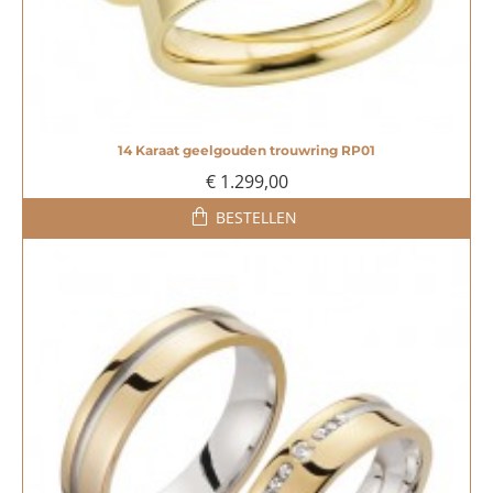
14 Karaat geelgouden trouwring RP01
€ 1.299,00
BESTELLEN