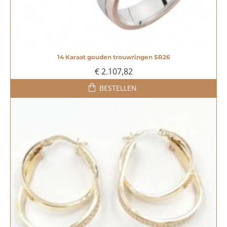
14 Karaat gouden trouwringen SR26
€ 2.107,82
BESTELLEN