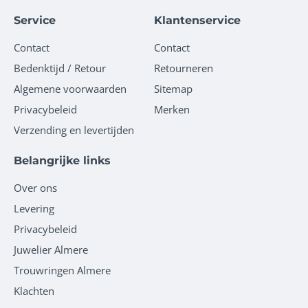
Service
Klantenservice
Contact
Contact
Bedenktijd / Retour
Retourneren
Algemene voorwaarden
Sitemap
Privacybeleid
Merken
Verzending en levertijden
Belangrijke links
Over ons
Levering
Privacybeleid
Juwelier Almere
Trouwringen Almere
Klachten