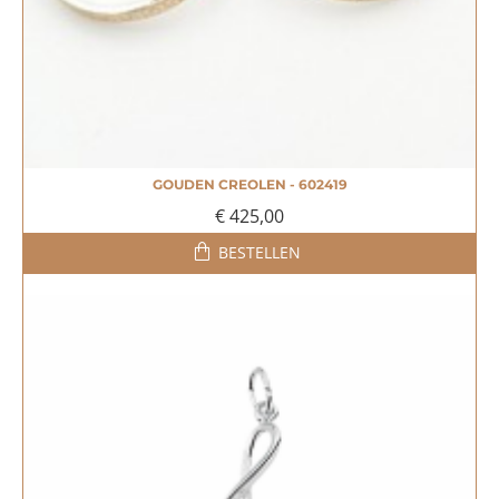
GOUDEN CREOLEN - 602419
€ 425,00
BESTELLEN