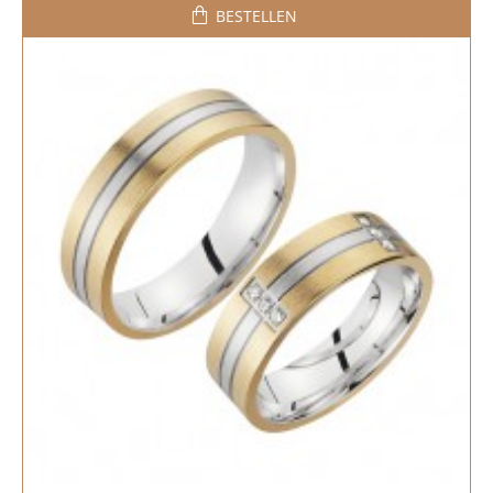
BESTELLEN