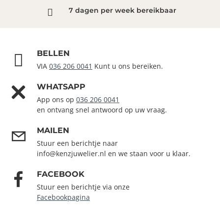
7 dagen per week bereikbaar
BELLEN
VIA
036 206 0041
Kunt u ons bereiken.
WHATSAPP
App ons op
036 206 0041
en ontvang snel antwoord op uw vraag.
MAILEN
Stuur een berichtje naar
info@kenzjuwelier.nl en we staan voor u klaar.
FACEBOOK
Stuur een berichtje via onze
Facebookpagina