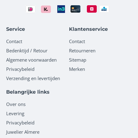
Service
Klantenservice
Contact
Contact
Bedenktijd / Retour
Retourneren
Algemene voorwaarden
Sitemap
Privacybeleid
Merken
Verzending en levertijden
Belangrijke links
Over ons
Levering
Privacybeleid
Juwelier Almere