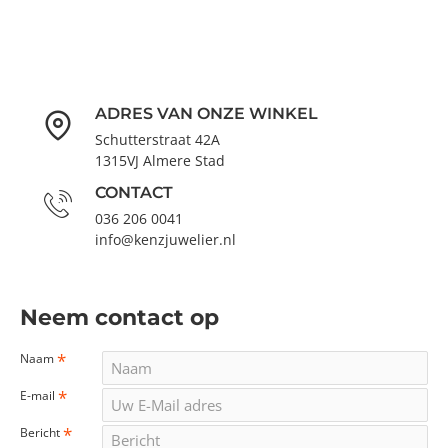
ADRES VAN ONZE WINKEL
Schutterstraat 42A
1315VJ Almere Stad
CONTACT
036 206 0041
info@kenzjuwelier.nl
Neem contact op
Naam
E-mail
Bericht