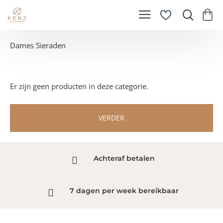
Dames Sieraden
Er zijn geen producten in deze categorie.
VERDER
Achteraf betalen
7 dagen per week bereikbaar