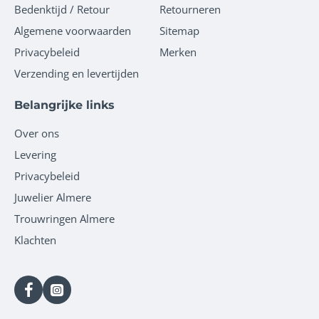
Bedenktijd / Retour
Retourneren
Algemene voorwaarden
Sitemap
Privacybeleid
Merken
Verzending en levertijden
Belangrijke links
Over ons
Levering
Privacybeleid
Juwelier Almere
Trouwringen Almere
Klachten