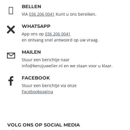
BELLEN
VIA
036 206 0041
Kunt u ons bereiken.
WHATSAPP
App ons op
036 206 0041
en ontvang snel antwoord op uw vraag.
MAILEN
Stuur een berichtje naar
info@kenzjuwelier.nl en we staan voor u klaar.
FACEBOOK
Stuur een berichtje via onze
Facebookpagina
VOLG ONS OP SOCIAL MEDIA