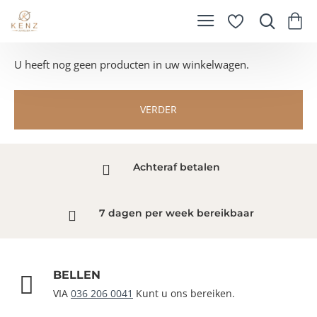
U heeft nog geen producten in uw winkelwagen.
VERDER
Achteraf betalen
7 dagen per week bereikbaar
BELLEN
VIA
036 206 0041
Kunt u ons bereiken.