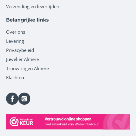
Verzending en levertijden
Belangrijke links
Over ons
Levering
Privacybeleid
Juwelier Almere
Trouwringen Almere
Klachten