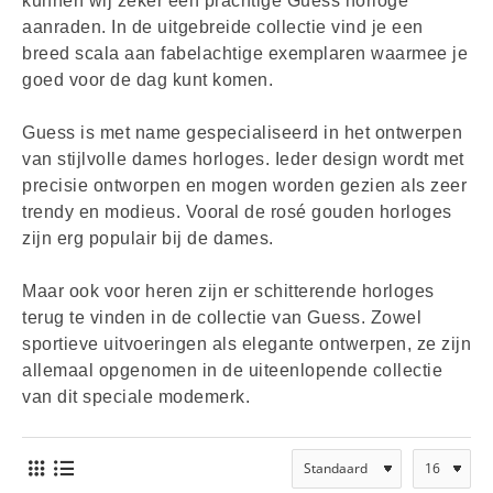
kunnen wij zeker een prachtige Guess horloge
aanraden. In de uitgebreide collectie vind je een
breed scala aan fabelachtige exemplaren waarmee je
goed voor de dag kunt komen.
Guess is met name gespecialiseerd in het ontwerpen
van stijlvolle dames horloges. Ieder design wordt met
precisie ontworpen en mogen worden gezien als zeer
trendy en modieus. Vooral de rosé gouden horloges
zijn erg populair bij de dames.
Maar ook voor heren zijn er schitterende horloges
terug te vinden in de collectie van Guess. Zowel
sportieve uitvoeringen als elegante ontwerpen, ze zijn
allemaal opgenomen in de uiteenlopende collectie
van dit speciale modemerk.