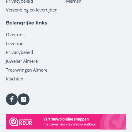
Privacybeleid
Merken
Verzending en levertijden
Belangrijke links
Over ons
Levering
Privacybeleid
Juwelier Almere
Trouwringen Almere
Klachten