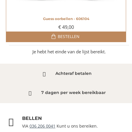
Guess oorbellen - 606104
€ 49,00
BESTELLEN
Je hebt het einde van de lijst bereikt.
Achteraf betalen
7 dagen per week bereikbaar
BELLEN
VIA
036 206 0041
Kunt u ons bereiken.