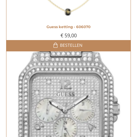
Guess ketting - 606070
€ 59,00
BESTELLEN