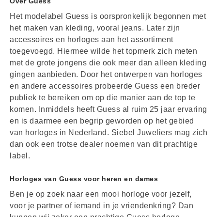
Over Guess
Het modelabel Guess is oorspronkelijk begonnen met
het maken van kleding, vooral jeans. Later zijn
accessoires en horloges aan het assortiment
toegevoegd. Hiermee wilde het topmerk zich meten
met de grote jongens die ook meer dan alleen kleding
gingen aanbieden. Door het ontwerpen van horloges
en andere accessoires probeerde Guess een breder
publiek te bereiken om op die manier aan de top te
komen. Inmiddels heeft Guess al ruim 25 jaar ervaring
en is daarmee een begrip geworden op het gebied
van horloges in Nederland. Siebel Juweliers mag zich
dan ook een trotse dealer noemen van dit prachtige
label.
Horloges van Guess voor heren en dames
Ben je op zoek naar een mooi horloge voor jezelf,
voor je partner of iemand in je vriendenkring? Dan