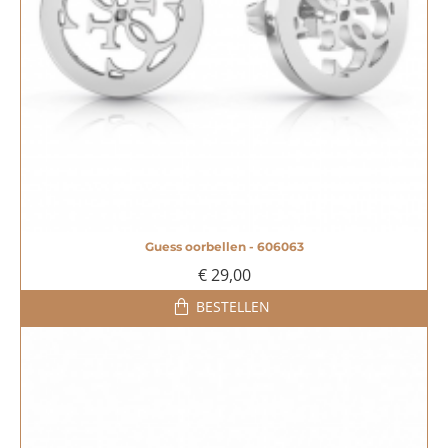
Guess oorbellen - 606063
€ 29,00
BESTELLEN