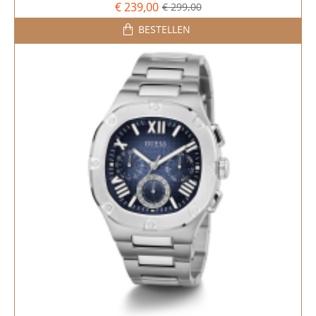
€ 239,00
€ 299,00
BESTELLEN