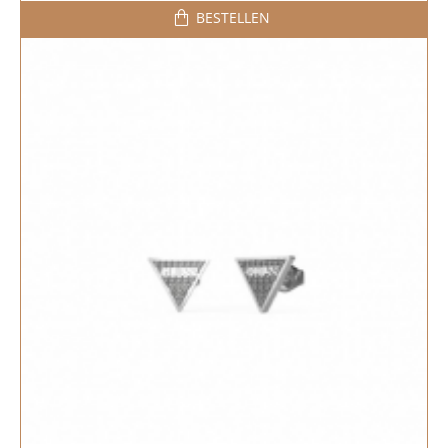
BESTELLEN