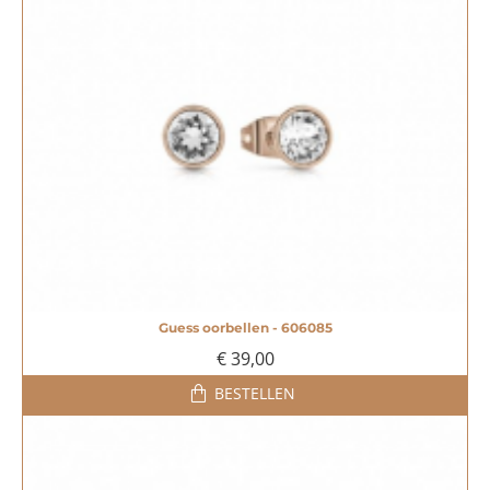
Guess oorbellen - 606085
€ 39,00
BESTELLEN