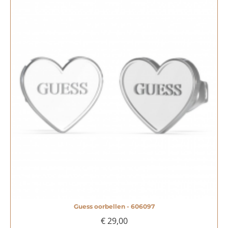
Guess oorbellen - 606097
€ 29,00