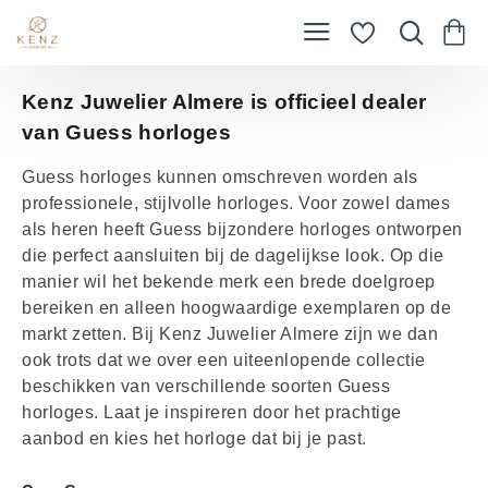
Kenz Juwelier Almere is officieel dealer
van Guess horloges
Guess horloges kunnen omschreven worden als
professionele, stijlvolle horloges. Voor zowel dames
als heren heeft Guess bijzondere horloges ontworpen
die perfect aansluiten bij de dagelijkse look. Op die
manier wil het bekende merk een brede doelgroep
bereiken en alleen hoogwaardige exemplaren op de
markt zetten. Bij Kenz Juwelier Almere zijn we dan
ook trots dat we over een uiteenlopende collectie
beschikken van verschillende soorten Guess
horloges. Laat je inspireren door het prachtige
aanbod en kies het horloge dat bij je past.