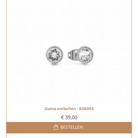
Guess oorbellen - 606093
€ 39,00
BESTELLEN