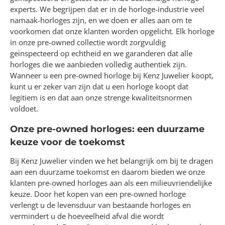
experts. We begrijpen dat er in de horloge-industrie veel
namaak-horloges zijn, en we doen er alles aan om te
voorkomen dat onze klanten worden opgelicht. Elk horloge
in onze pre-owned collectie wordt zorgvuldig
geïnspecteerd op echtheid en we garanderen dat alle
horloges die we aanbieden volledig authentiek zijn.
Wanneer u een pre-owned horloge bij Kenz Juwelier koopt,
kunt u er zeker van zijn dat u een horloge koopt dat
legitiem is en dat aan onze strenge kwaliteitsnormen
voldoet.
Onze pre-owned horloges: een duurzame
keuze voor de toekomst
Bij Kenz Juwelier vinden we het belangrijk om bij te dragen
aan een duurzame toekomst en daarom bieden we onze
klanten pre-owned horloges aan als een milieuvriendelijke
keuze. Door het kopen van een pre-owned horloge
verlengt u de levensduur van bestaande horloges en
vermindert u de hoeveelheid afval die wordt