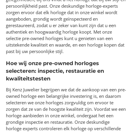
persoonlijkheid past. Onze deskundige horloge-experts
zorgen ervoor dat elk horloge dat in onze winkel wordt
aangeboden, grondig wordt geïnspecteerd en
gerestaureerd, zodat u er zeker van kunt zijn dat u een
authentiek en hoogwaardig horloge koopt. Met onze
selectie pre-owned horloges kunt u genieten van een
uitstekende kwaliteit en waarde, en een horloge kopen dat
past bij uw persoonlijke stijl.
Hoe wij onze pre-owned horloges
selecteren: inspectie, restauratie en
kwaliteitstesten
Bij Kenz Juwelier begrijpen we dat de aankoop van een pre-
owned horloge een belangrijke investering is, en daarom
selecteren we onze horloges zorgvuldig om ervoor te
zorgen dat ze van de hoogste kwaliteit zijn. Voordat we een
horloge aanbieden in onze winkel, ondergaat het een
grondige inspectie en restauratie. Onze deskundige
horloge experts controleren elk horloge op verschillende