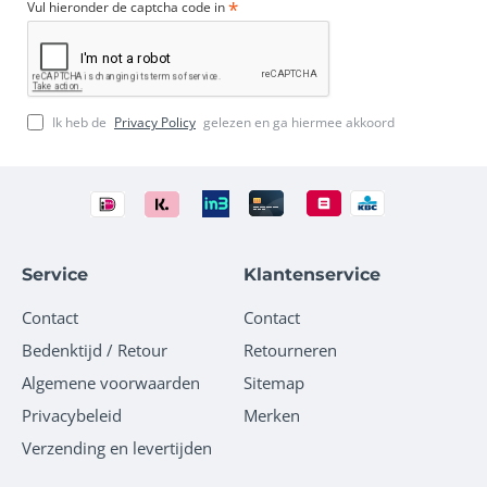
Vul hieronder de captcha code in
Ik heb de
Privacy Policy
gelezen en ga hiermee akkoord
Service
Klantenservice
Contact
Contact
Bedenktijd / Retour
Retourneren
Algemene voorwaarden
Sitemap
Privacybeleid
Merken
Verzending en levertijden