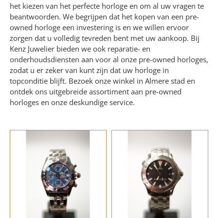
het kiezen van het perfecte horloge en om al uw vragen te
beantwoorden. We begrijpen dat het kopen van een pre-
owned horloge een investering is en we willen ervoor
zorgen dat u volledig tevreden bent met uw aankoop. Bij
Kenz Juwelier bieden we ook reparatie- en
onderhoudsdiensten aan voor al onze pre-owned horloges,
zodat u er zeker van kunt zijn dat uw horloge in
topconditie blijft. Bezoek onze winkel in Almere stad en
ontdek ons uitgebreide assortiment aan pre-owned
horloges en onze deskundige service.