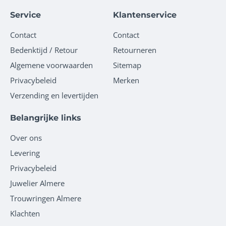
Service
Klantenservice
Contact
Contact
Bedenktijd / Retour
Retourneren
Algemene voorwaarden
Sitemap
Privacybeleid
Merken
Verzending en levertijden
Belangrijke links
Over ons
Levering
Privacybeleid
Juwelier Almere
Trouwringen Almere
Klachten