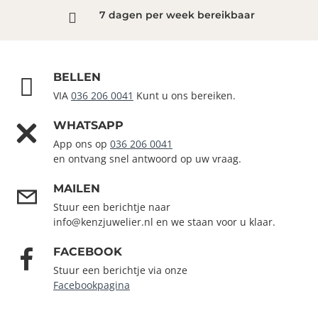
7 dagen per week bereikbaar
BELLEN
VIA
036 206 0041
Kunt u ons bereiken.
WHATSAPP
App ons op
036 206 0041
en ontvang snel antwoord op uw vraag.
MAILEN
Stuur een berichtje naar
info@kenzjuwelier.nl en we staan voor u klaar.
FACEBOOK
Stuur een berichtje via onze
Facebookpagina