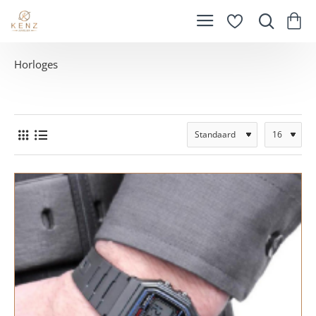
Horloges