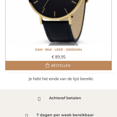
SAM - Ø42 - LEER - 20002494
€ 89,95
BESTELLEN
Je hebt het einde van de lijst bereikt.
Achteraf betalen
7 dagen per week bereikbaar