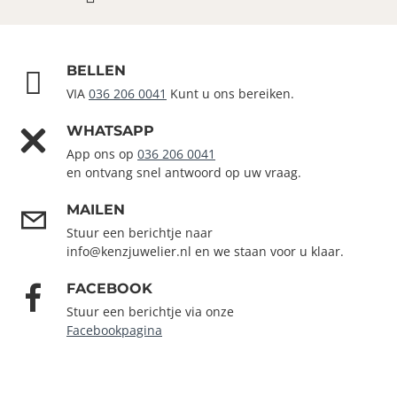
BELLEN
VIA
036 206 0041
Kunt u ons bereiken.
WHATSAPP
App ons op
036 206 0041
en ontvang snel antwoord op uw vraag.
MAILEN
Stuur een berichtje naar
info@kenzjuwelier.nl en we staan voor u klaar.
FACEBOOK
Stuur een berichtje via onze
Facebookpagina