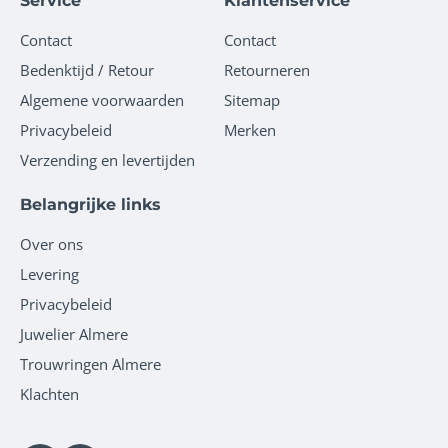
Service
Klantenservice
Contact
Contact
Bedenktijd / Retour
Retourneren
Algemene voorwaarden
Sitemap
Privacybeleid
Merken
Verzending en levertijden
Belangrijke links
Over ons
Levering
Privacybeleid
Juwelier Almere
Trouwringen Almere
Klachten