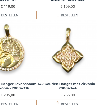
€ 119,00
€ 109,00
BESTELLEN
BESTELLEN
 Hanger Levensboom
14k Gouden Hanger met Zirkonia -
konia - 20004336
20004344
€ 295,00
€ 265,00
BESTELLEN
BESTELLEN