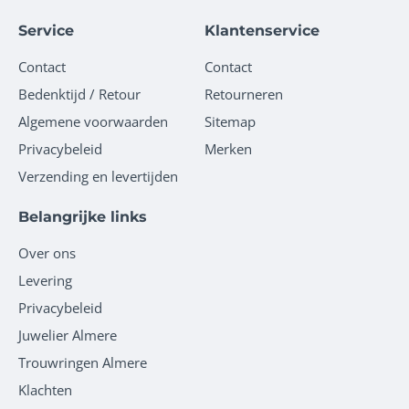
Service
Klantenservice
Contact
Contact
Bedenktijd / Retour
Retourneren
Algemene voorwaarden
Sitemap
Privacybeleid
Merken
Verzending en levertijden
Belangrijke links
Over ons
Levering
Privacybeleid
Juwelier Almere
Trouwringen Almere
Klachten