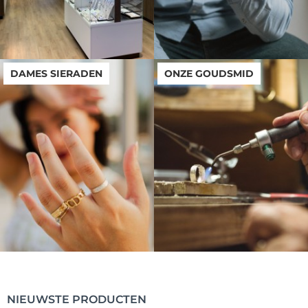
DAMES SIERADEN
ONZE GOUDSMID
NIEUWSTE PRODUCTEN