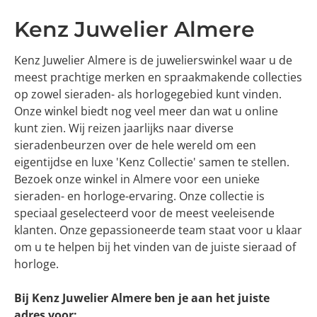
Kenz Juwelier Almere
Kenz Juwelier Almere is de juwelierswinkel waar u de
meest prachtige merken en spraakmakende collecties
op zowel sieraden- als horlogegebied kunt vinden.
Onze winkel biedt nog veel meer dan wat u online
kunt zien. Wij reizen jaarlijks naar diverse
sieradenbeurzen over de hele wereld om een
eigentijdse en luxe 'Kenz Collectie' samen te stellen.
Bezoek onze winkel in Almere voor een unieke
sieraden- en horloge-ervaring. Onze collectie is
speciaal geselecteerd voor de meest veeleisende
klanten. Onze gepassioneerde team staat voor u klaar
om u te helpen bij het vinden van de juiste sieraad of
horloge.
Bij Kenz Juwelier Almere ben je aan het juiste
adres voor: