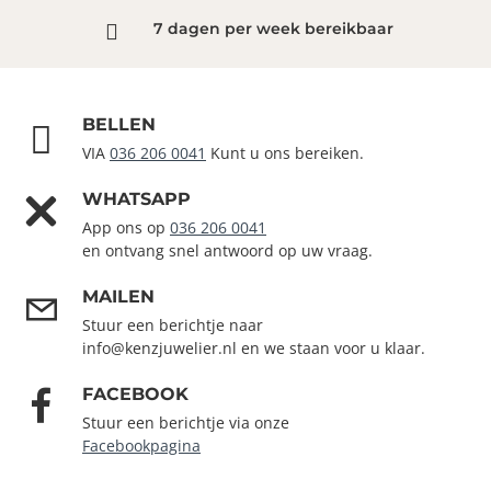
7 dagen per week bereikbaar
BELLEN
VIA
036 206 0041
Kunt u ons bereiken.
WHATSAPP
App ons op
036 206 0041
en ontvang snel antwoord op uw vraag.
MAILEN
Stuur een berichtje naar
info@kenzjuwelier.nl en we staan voor u klaar.
FACEBOOK
Stuur een berichtje via onze
Facebookpagina