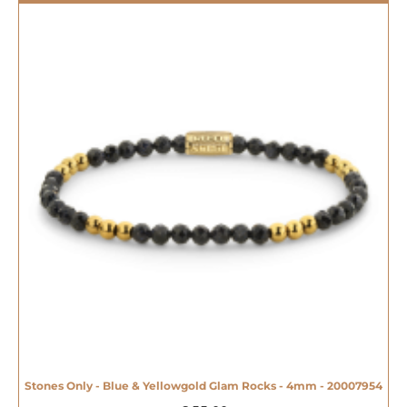
Stones Only - Blue & Yellowgold Glam Rocks - 4mm - 20007954