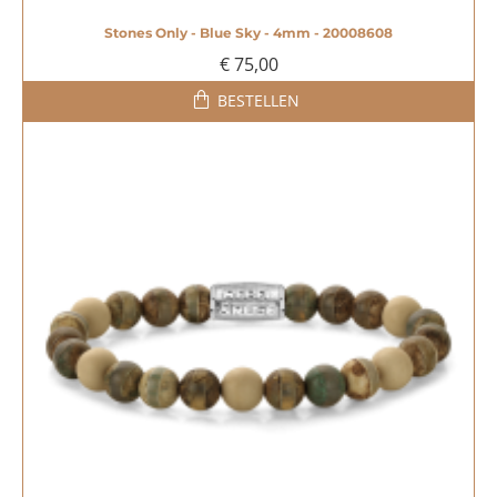
Stones Only - Blue Sky - 4mm - 20008608
€ 75,00
BESTELLEN