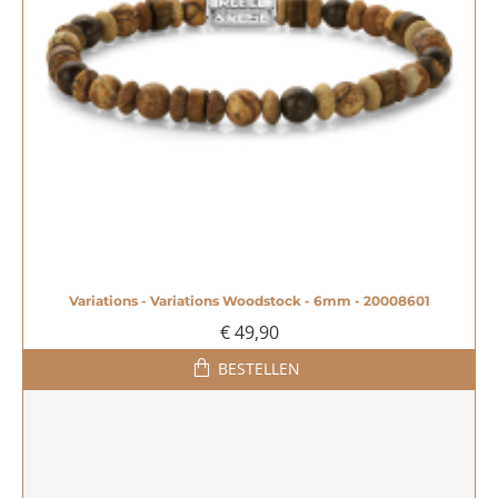
Variations - Variations Woodstock - 6mm - 20008601
€ 49,90
BESTELLEN