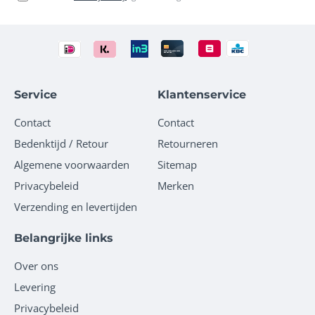
Service
Klantenservice
Contact
Contact
Bedenktijd / Retour
Retourneren
Algemene voorwaarden
Sitemap
Privacybeleid
Merken
Verzending en levertijden
Belangrijke links
Over ons
Levering
Privacybeleid