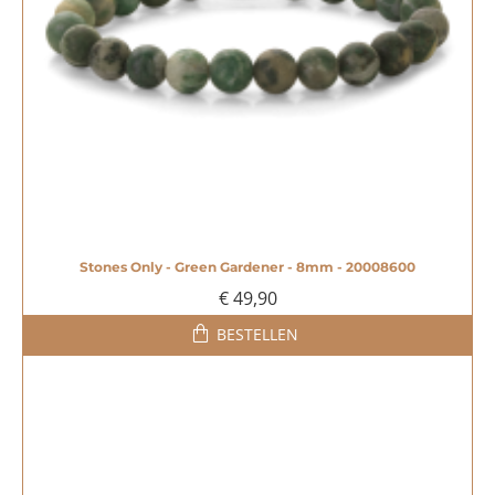
Stones Only - Green Gardener - 8mm - 20008600
€ 49,90
BESTELLEN