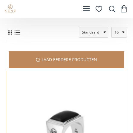
LAAD EERDERE PRODUCTEN