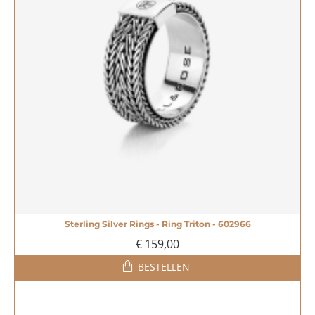
Sterling Silver Rings - Ring Triton - 602966
€ 159,00
BESTELLEN