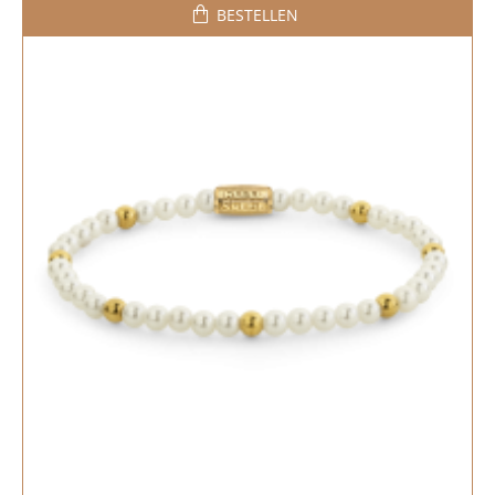
BESTELLEN