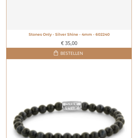
Stones Only - Silver Shine - 4mm - 602240
€ 35,00
BESTELLEN