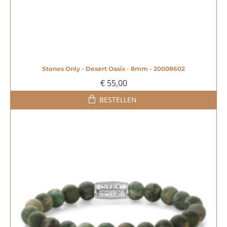
Stones Only - Desert Oasis - 8mm - 20008602
€ 55,00
BESTELLEN