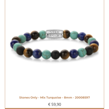
Stones Only - Mix Turquoise - 8mm - 20008597
€ 59,90