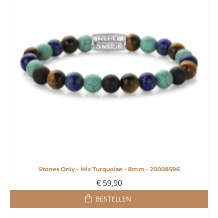
Stones Only - Mix Turquoise - 8mm - 20008596
€ 59,90
BESTELLEN