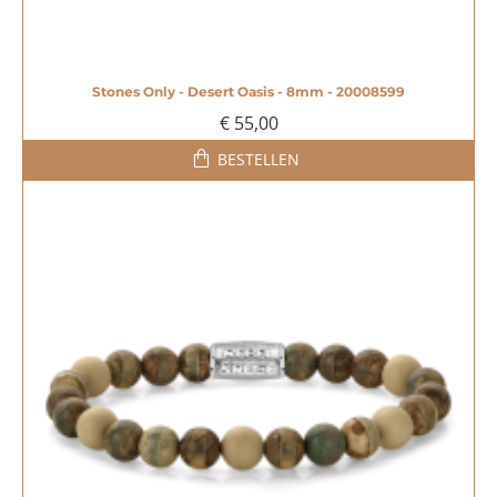
Stones Only - Desert Oasis - 8mm - 20008599
€ 55,00
BESTELLEN