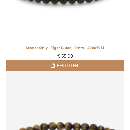
Stones Only - Tiger Blues - 6mm - 20007951
€ 55,00
BESTELLEN