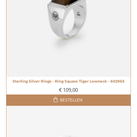
Sterling Silver Rings - Ring Square Tiger Lowneck - 602965
€ 109,00
BESTELLEN