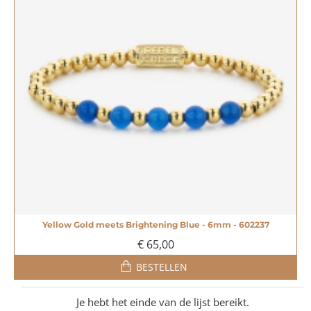
Yellow Gold meets Brightening Blue - 6mm - 602237
€ 65,00
BESTELLEN
Je hebt het einde van de lijst bereikt.