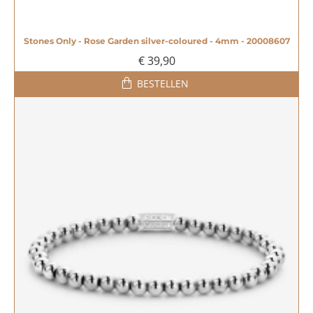
Stones Only - Rose Garden silver-coloured - 4mm - 20008607
€ 39,90
BESTELLEN