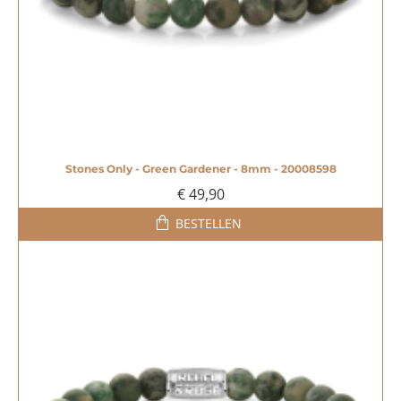
Stones Only - Green Gardener - 8mm - 20008598
€ 49,90
BESTELLEN