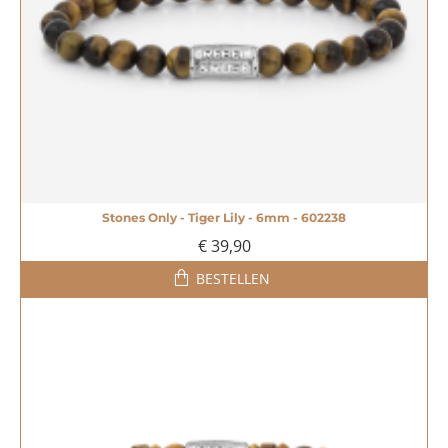
Stones Only - Tiger Lily - 6mm - 602238
€ 39,90
BESTELLEN