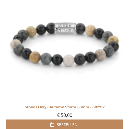
Stones Only - Autumn Storm - 8mm - 602717
€ 50,00
BESTELLEN