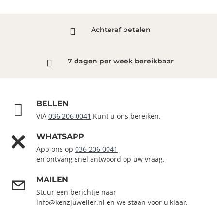
Achteraf betalen
7 dagen per week bereikbaar
BELLEN
VIA
036 206 0041
Kunt u ons bereiken.
WHATSAPP
App ons op
036 206 0041
en ontvang snel antwoord op uw vraag.
MAILEN
Stuur een berichtje naar
info@kenzjuwelier.nl en we staan voor u klaar.