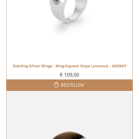
Sterling Silver Rings - Ring Square Onyx Lowneck - 602967
€ 109,00
BESTELLEN