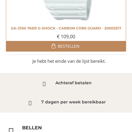
GA-2100-7AER G-SHOCK - CARBON CORE GUARD - 20002517
€ 109,00
BESTELLEN
Je hebt het einde van de lijst bereikt.
Achteraf betalen
7 dagen per week bereikbaar
BELLEN