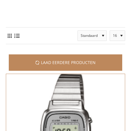
LAAD EERDERE PRODUCTEN