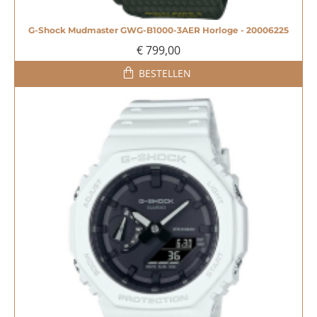
G-Shock Mudmaster GWG-B1000-3AER Horloge - 20006225
€ 799,00
BESTELLEN