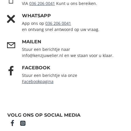
VIA
036 206 0041
Kunt u ons bereiken.
WHATSAPP
App ons op
036 206 0041
en ontvang snel antwoord op uw vraag.
MAILEN
Stuur een berichtje naar
info@kenzjuwelier.nl en we staan voor u klaar.
FACEBOOK
Stuur een berichtje via onze
Facebookpagina
VOLG ONS OP SOCIAL MEDIA