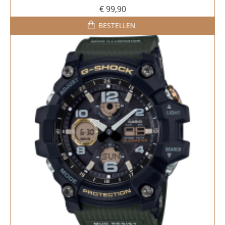
€ 99,90
BESTELLEN