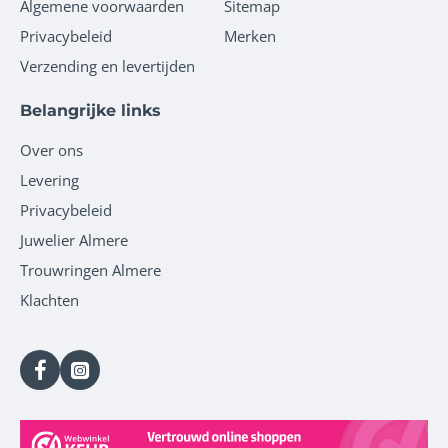
Algemene voorwaarden
Sitemap
Privacybeleid
Merken
Verzending en levertijden
Belangrijke links
Over ons
Levering
Privacybeleid
Juwelier Almere
Trouwringen Almere
Klachten