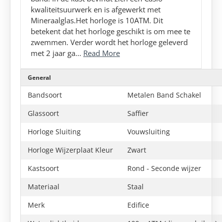
kwaliteitsuurwerk en is afgewerkt met
Mineraalglas.Het horloge is 10ATM. Dit
betekent dat het horloge geschikt is om mee te
zwemmen. Verder wordt het horloge geleverd
met 2 jaar ga...
Read More
General
Bandsoort
Metalen Band Schakel
Glassoort
Saffier
Horloge Sluiting
Vouwsluiting
Horloge Wijzerplaat Kleur
Zwart
Kastsoort
Rond - Seconde wijzer
Materiaal
Staal
Merk
Edifice