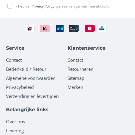
Ik heb de
Privacy Policy
gelezen en ga hiermee akkoord
Service
Klantenservice
Contact
Contact
Bedenktijd / Retour
Retourneren
Algemene voorwaarden
Sitemap
Privacybeleid
Merken
Verzending en levertijden
Belangrijke links
Over ons
Levering