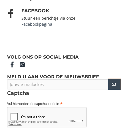
FACEBOOK
Stuur een berichtje via onze
Facebookpagina
VOLG ONS OP SOCIAL MEDIA
MELD U AAN VOOR DE NIEUWSBRIEF
Jouw
e-
mailadres
Captcha
Vul hieronder de captcha code in