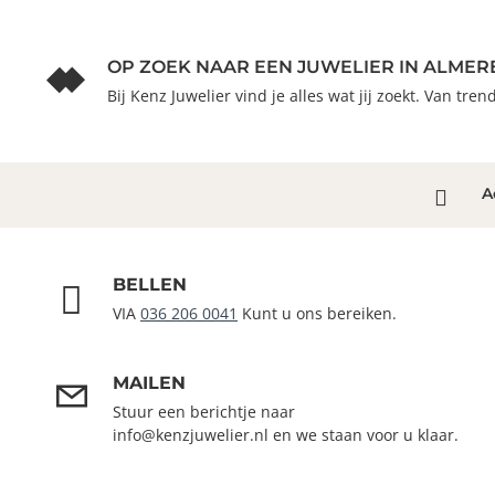
OP ZOEK NAAR EEN JUWELIER IN ALMER
Bij Kenz Juwelier vind je alles wat jij zoekt. Van tre
A
BELLEN
VIA
036 206 0041
Kunt u ons bereiken.
MAILEN
Stuur een berichtje naar
info@kenzjuwelier.nl en we staan voor u klaar.