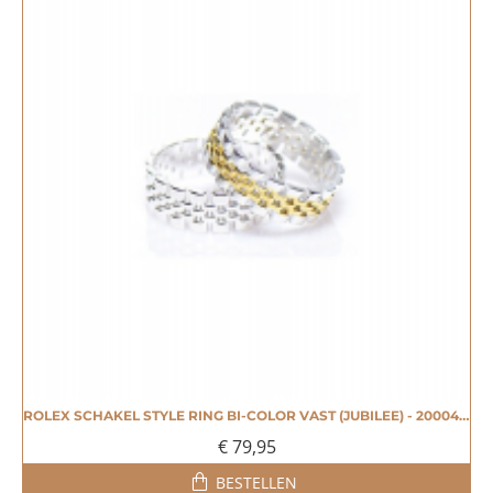
ROLEX SCHAKEL STYLE RING BI-COLOR VAST (JUBILEE) - 20004159
€ 79,95
BESTELLEN