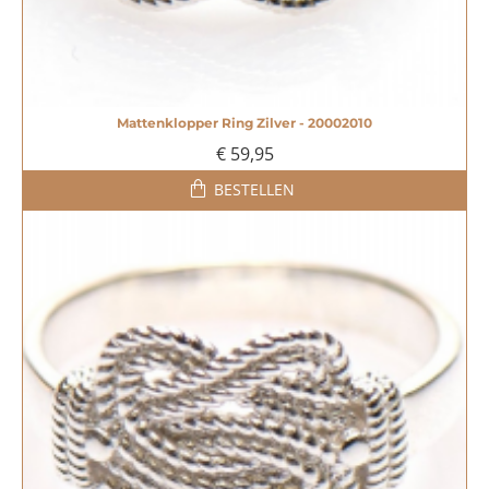
Mattenklopper Ring Zilver - 20002010
€ 59,95
BESTELLEN