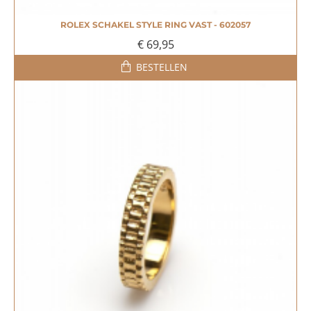
ROLEX SCHAKEL STYLE RING VAST - 602057
MEEST VERKOCHT!
€ 69,95
BESTELLEN