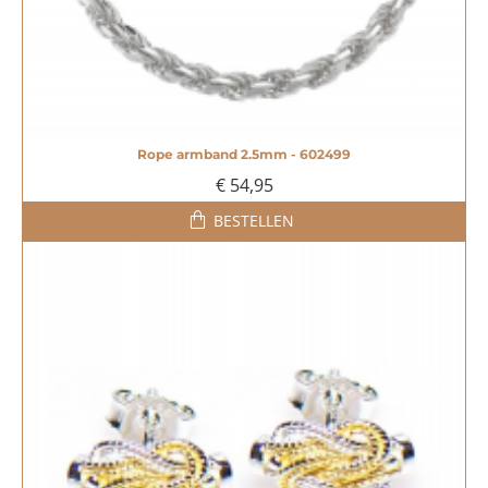
Rope armband 2.5mm - 602499
€ 54,95
BESTELLEN