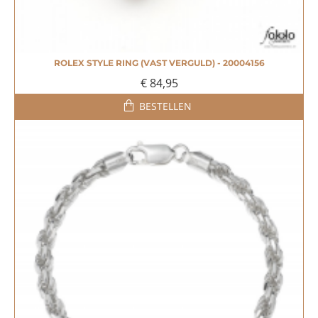
ROLEX STYLE RING (VAST VERGULD) - 20004156
€ 84,95
BESTELLEN