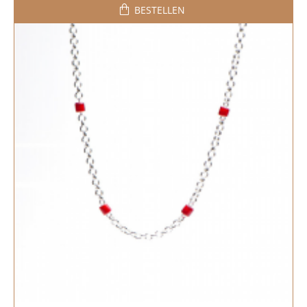
BESTELLEN