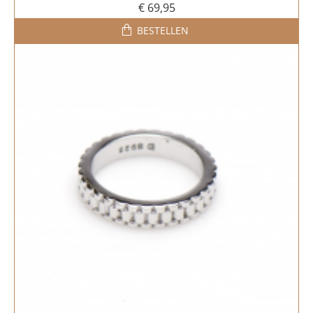
€ 69,95
BESTELLEN