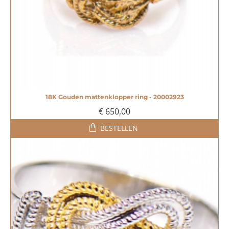
18K Gouden mattenklopper ring - 20002923
€ 650,00
BESTELLEN