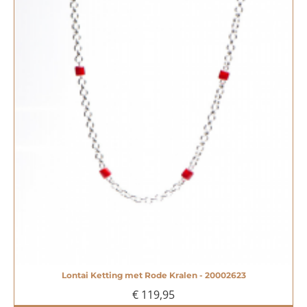
Lontai Ketting met Rode Kralen - 20002623
€ 119,95