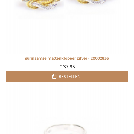
surinaamse mattenklopper zilver - 20002836
€ 37,95
BESTELLEN