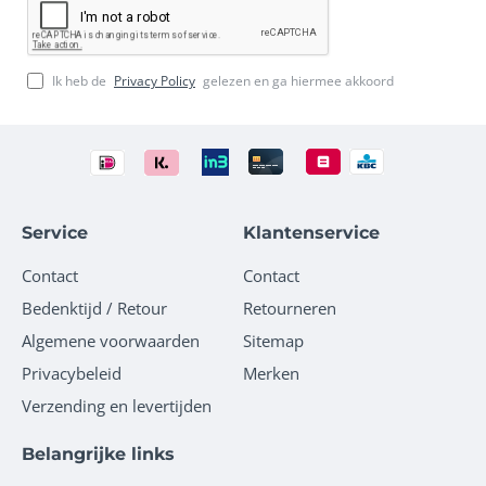
Ik heb de
Privacy Policy
gelezen en ga hiermee akkoord
Service
Klantenservice
Contact
Contact
Bedenktijd / Retour
Retourneren
Algemene voorwaarden
Sitemap
Privacybeleid
Merken
Verzending en levertijden
Belangrijke links