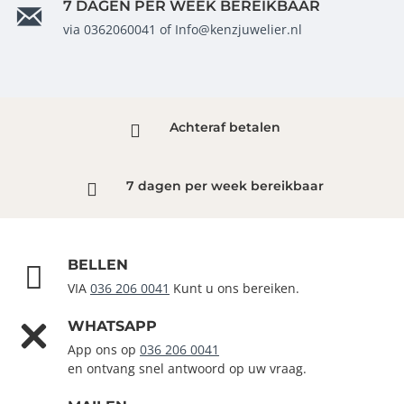
7 DAGEN PER WEEK BEREIKBAAR
via 0362060041 of Info@kenzjuwelier.nl
Achteraf betalen
7 dagen per week bereikbaar
BELLEN
VIA
036 206 0041
Kunt u ons bereiken.
WHATSAPP
App ons op
036 206 0041
en ontvang snel antwoord op uw vraag.