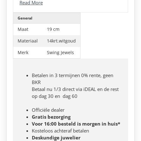
Read More
General
Maat
19 cm
Materiaal
14krt.witgoud
Merk
Swing Jewels
Betalen in 3 termijnen 0% rente, geen
BKR
Betaal nu 1/3 direct via iDEAL en de rest
op dag 30 en dag 60
Officiële dealer
Gratis bezorging
Voor 16:00 besteld is morgen in huis*
Kosteloos achteraf betalen
Deskundige juwelier