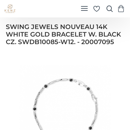
SWING JEWELS NOUVEAU 14K
WHITE GOLD BRACELET W. BLACK
CZ. SWDB10085-W12. - 20007095