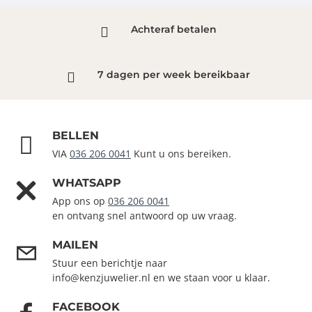
Achteraf betalen
7 dagen per week bereikbaar
BELLEN
VIA
036 206 0041
Kunt u ons bereiken.
WHATSAPP
App ons op
036 206 0041
en ontvang snel antwoord op uw vraag.
MAILEN
Stuur een berichtje naar
info@kenzjuwelier.nl en we staan voor u klaar.
FACEBOOK