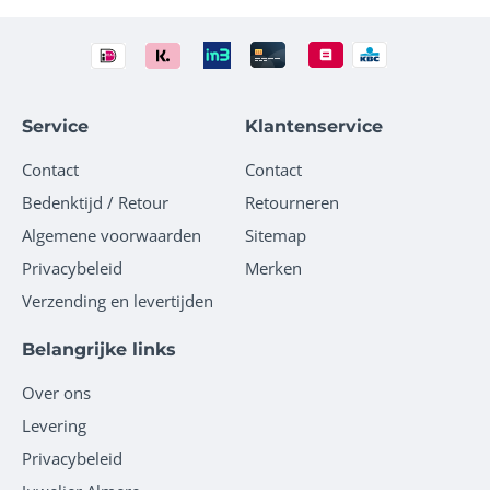
Service
Klantenservice
Contact
Contact
Bedenktijd / Retour
Retourneren
Algemene voorwaarden
Sitemap
Privacybeleid
Merken
Verzending en levertijden
Belangrijke links
Over ons
Levering
Privacybeleid