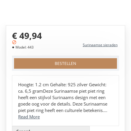
MEEST VERKOCHT!
€ 49,94
Surinaamse sieraden
Model:
443
BESTELLEN
Hoogte: 1.2 cm Gehalte: 925 zilver Gewicht:
ca. 6,5 gramDeze Surinaamse piet piet ring
heeft een stijlvol Surinaams design met een
goede oog voor de details. Deze Surinaamse
piet piet ring heeft een culturele betekenis....
Read More