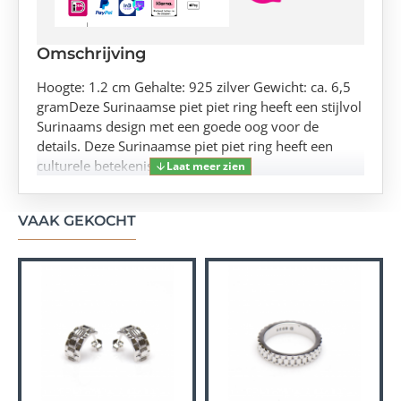
Omschrijving
Hoogte: 1.2 cm Gehalte: 925 zilver Gewicht: ca. 6,5
gramDeze Surinaamse piet piet ring heeft een stijlvol
Surinaams design met een goede oog voor de
details. Deze Surinaamse piet piet ring heeft een
culturele betekenis.
VAAK GEKOCHT