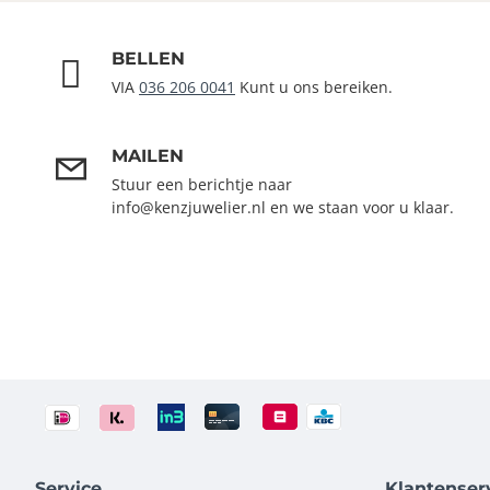
BELLEN
VIA
036 206 0041
Kunt u ons bereiken.
MAILEN
Stuur een berichtje naar
info@kenzjuwelier.nl en we staan voor u klaar.
Service
Klantenser