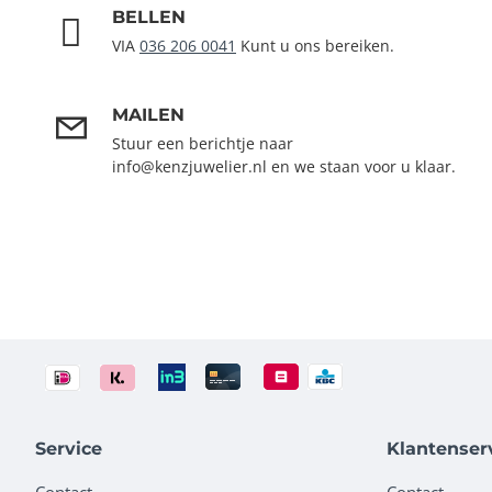
BELLEN
VIA
036 206 0041
Kunt u ons bereiken.
MAILEN
Stuur een berichtje naar
info@kenzjuwelier.nl en we staan voor u klaar.
Service
Klantenser