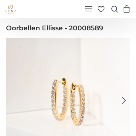
Oorbellen Ellisse - 20008589