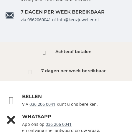
7 DAGEN PER WEEK BEREIKBAAR
via 0362060041 of Info@kenzjuwelier.nl
Achteraf betalen
7 dagen per week bereikbaar
BELLEN
VIA
036 206 0041
Kunt u ons bereiken.
WHATSAPP
App ons op
036 206 0041
en ontvang snel antwoord op uw vraag.