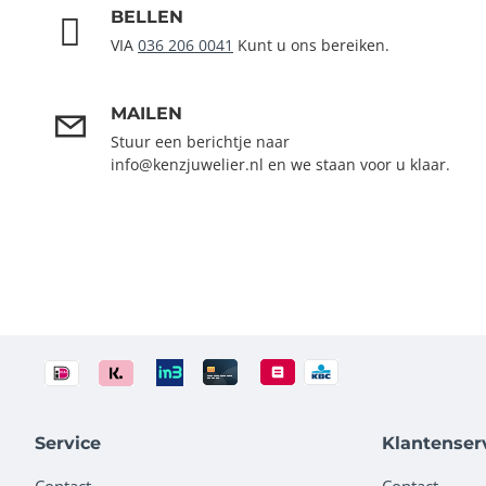
BELLEN
VIA
036 206 0041
Kunt u ons bereiken.
MAILEN
Stuur een berichtje naar
info@kenzjuwelier.nl en we staan voor u klaar.
Service
Klantenser