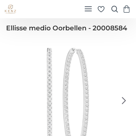
Ellisse medio Oorbellen - 20008584