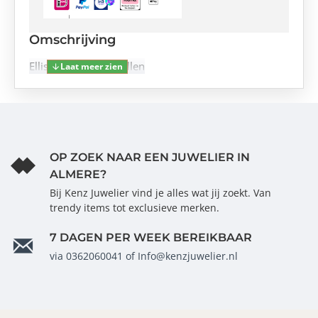
Omschrijving
Ellisse medio Oorbellen
OP ZOEK NAAR EEN JUWELIER IN
ALMERE?
Bij Kenz Juwelier vind je alles wat jij zoekt. Van
trendy items tot exclusieve merken.
7 DAGEN PER WEEK BEREIKBAAR
via 0362060041 of Info@kenzjuwelier.nl