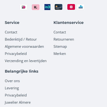
Service
Klantenservice
Contact
Contact
Bedenktijd / Retour
Retourneren
Algemene voorwaarden
Sitemap
Privacybeleid
Merken
Verzending en levertijden
Belangrijke links
Over ons
Levering
Privacybeleid
Juwelier Almere