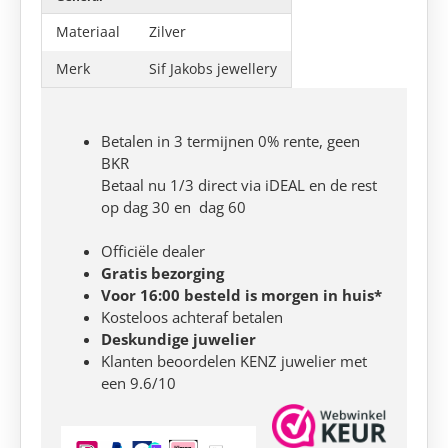
Materiaal
Zilver
Merk
Sif Jakobs jewellery
Betalen in 3 termijnen 0% rente, geen
BKR
Betaal nu 1/3 direct via iDEAL en de rest
op dag 30 en dag 60
Officiële dealer
Gratis bezorging
Voor 16:00 besteld is morgen in huis*
Kosteloos achteraf betalen
Deskundige juwelier
Klanten beoordelen KENZ juwelier met
een 9.6/10