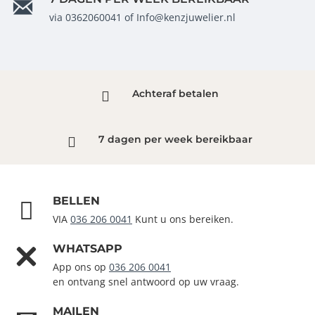
via 0362060041 of Info@kenzjuwelier.nl
Achteraf betalen
7 dagen per week bereikbaar
BELLEN
VIA
036 206 0041
Kunt u ons bereiken.
WHATSAPP
App ons op
036 206 0041
en ontvang snel antwoord op uw vraag.
MAILEN