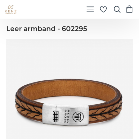
Leer armband - 602295