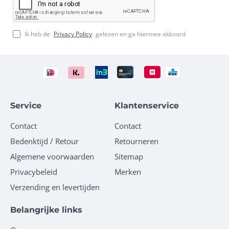
Ik heb de
Privacy Policy
gelezen en ga hiermee akkoord
Service
Klantenservice
Contact
Contact
Bedenktijd / Retour
Retourneren
Algemene voorwaarden
Sitemap
Privacybeleid
Merken
Verzending en levertijden
Belangrijke links