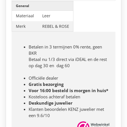
General
Materiaal
Leer
Merk
REBEL & ROSE
Betalen in 3 termijnen 0% rente, geen
BKR
Betaal nu 1/3 direct via iDEAL en de rest
op dag 30 en dag 60
Officiële dealer
Gratis bezorging
Voor 16:00 besteld is morgen in huis*
Kosteloos achteraf betalen
Deskundige juwelier
Klanten beoordelen KENZ juwelier met
een 9.6/10