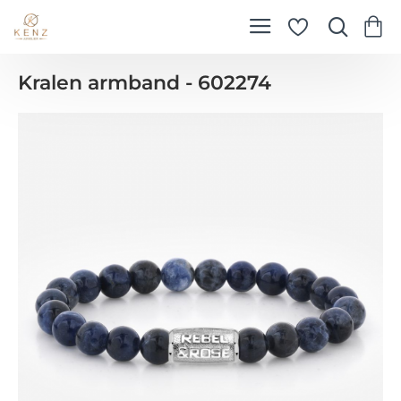
Kralen armband - 602274