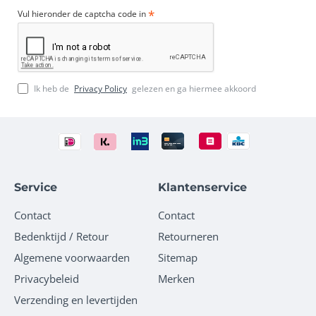
Vul hieronder de captcha code in
Ik heb de
Privacy Policy
gelezen en ga hiermee akkoord
Service
Klantenservice
Contact
Contact
Bedenktijd / Retour
Retourneren
Algemene voorwaarden
Sitemap
Privacybeleid
Merken
Verzending en levertijden