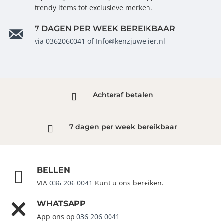
trendy items tot exclusieve merken.
7 DAGEN PER WEEK BEREIKBAAR
via 0362060041 of Info@kenzjuwelier.nl
Achteraf betalen
7 dagen per week bereikbaar
BELLEN
VIA
036 206 0041
Kunt u ons bereiken.
WHATSAPP
App ons op
036 206 0041