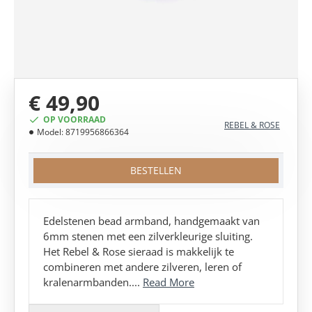
€ 49,90
OP VOORRAAD
REBEL & ROSE
Model:
8719956866364
BESTELLEN
Edelstenen bead armband, handgemaakt van
6mm stenen met een zilverkleurige sluiting.
Het Rebel & Rose sieraad is makkelijk te
combineren met andere zilveren, leren of
kralenarmbanden....
Read More