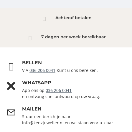
Achteraf betalen
7 dagen per week bereikbaar
BELLEN
VIA
036 206 0041
Kunt u ons bereiken.
WHATSAPP
App ons op
036 206 0041
en ontvang snel antwoord op uw vraag.
MAILEN
Stuur een berichtje naar
info@kenzjuwelier.nl en we staan voor u klaar.