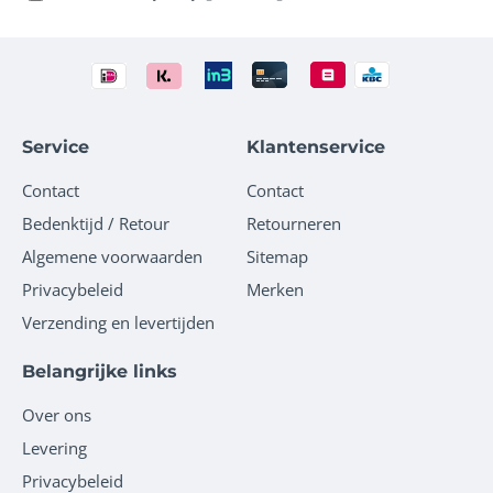
Service
Klantenservice
Contact
Contact
Bedenktijd / Retour
Retourneren
Algemene voorwaarden
Sitemap
Privacybeleid
Merken
Verzending en levertijden
Belangrijke links
Over ons
Levering
Privacybeleid