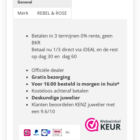
General
Merk
REBEL & ROSE
Betalen in 3 termijnen 0% rente, geen
BKR
Betaal nu 1/3 direct via iDEAL en de rest
op dag 30 en dag 60
Officiële dealer
Gratis bezorging
Voor 16:00 besteld is morgen in huis*
Kosteloos achteraf betalen
Deskundige juwelier
Klanten beoordelen KENZ juwelier met
een 9.6/10