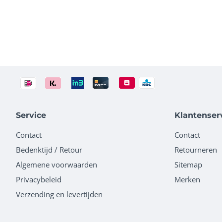
Service
Klantenser
Contact
Contact
Bedenktijd / Retour
Retourneren
Algemene voorwaarden
Sitemap
Privacybeleid
Merken
Verzending en levertijden