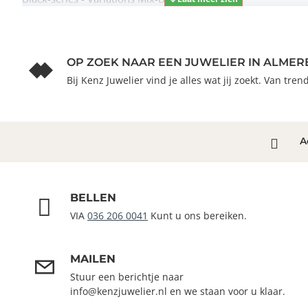
OP ZOEK NAAR EEN JUWELIER IN ALMER
Bij Kenz Juwelier vind je alles wat jij zoekt. Van tre
A
BELLEN
VIA
036 206 0041
Kunt u ons bereiken.
MAILEN
Stuur een berichtje naar
info@kenzjuwelier.nl en we staan voor u klaar.