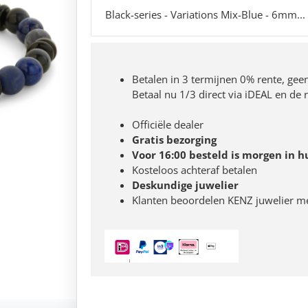
Black-series - Variations Mix-Blue - 6mm...
Betalen in 3 termijnen 0% rente, gee
Betaal nu 1/3 direct via iDEAL en de
Officiële dealer
Gratis bezorging
Voor 16:00 besteld is morgen in h
Kosteloos achteraf betalen
Deskundige juwelier
Klanten beoordelen KENZ juwelier m