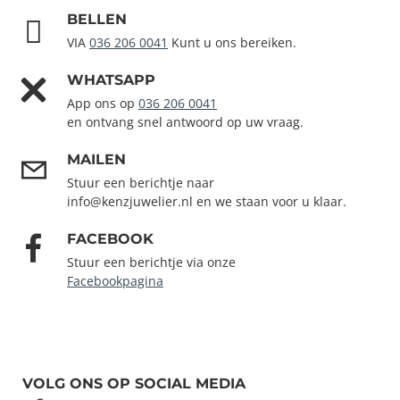
BELLEN
VIA
036 206 0041
Kunt u ons bereiken.
WHATSAPP
App ons op
036 206 0041
en ontvang snel antwoord op uw vraag.
MAILEN
Stuur een berichtje naar
info@kenzjuwelier.nl en we staan voor u klaar.
FACEBOOK
Stuur een berichtje via onze
Facebookpagina
VOLG ONS OP SOCIAL MEDIA