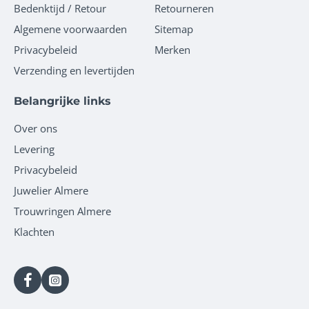
Bedenktijd / Retour
Retourneren
Algemene voorwaarden
Sitemap
Privacybeleid
Merken
Verzending en levertijden
Belangrijke links
Over ons
Levering
Privacybeleid
Juwelier Almere
Trouwringen Almere
Klachten