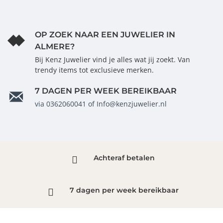
OP ZOEK NAAR EEN JUWELIER IN
ALMERE?
Bij Kenz Juwelier vind je alles wat jij zoekt. Van
trendy items tot exclusieve merken.
7 DAGEN PER WEEK BEREIKBAAR
via 0362060041 of Info@kenzjuwelier.nl
Achteraf betalen
7 dagen per week bereikbaar