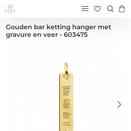
Gouden bar ketting hanger met
gravure en veer - 603475