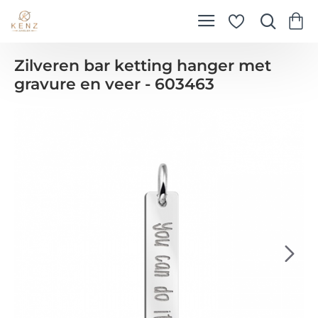
Zilveren bar ketting hanger met
gravure en veer - 603463