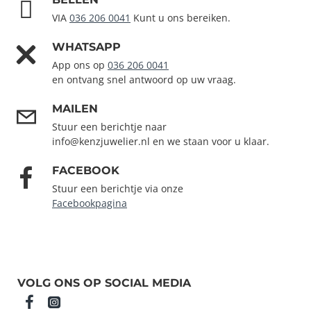
VIA
036 206 0041
Kunt u ons bereiken.
WHATSAPP
App ons op
036 206 0041
en ontvang snel antwoord op uw vraag.
MAILEN
Stuur een berichtje naar
info@kenzjuwelier.nl en we staan voor u klaar.
FACEBOOK
Stuur een berichtje via onze
Facebookpagina
VOLG ONS OP SOCIAL MEDIA