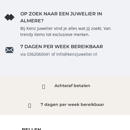
OP ZOEK NAAR EEN JUWELIER IN
ALMERE?
Bij Kenz Juwelier vind je alles wat jij zoekt. Van
trendy items tot exclusieve merken.
7 DAGEN PER WEEK BEREIKBAAR
via 0362060041 of Info@kenzjuwelier.nl
Achteraf betalen
7 dagen per week bereikbaar
BELLEN