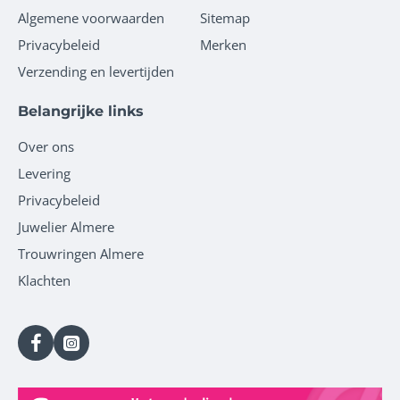
Algemene voorwaarden
Sitemap
Privacybeleid
Merken
Verzending en levertijden
Belangrijke links
Over ons
Levering
Privacybeleid
Juwelier Almere
Trouwringen Almere
Klachten