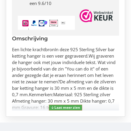
een 9.6/10
Omschrijving
Een lichte krachtbronIn deze 925 Sterling Silver bar
ketting hanger is een veer gegraveerd.Wij graveren
de hanger ook met jouw individuele tekst. Wat vind
je bijvoorbeeld van de zin "You can do it" of een
ander gezegde dat je eraan herinnert om het leven
niet te zwaar te nemen?De afmeting van de zilveren
bar ketting hanger is 30 mm x 5 mm en de dikte is
0,7 mm.Kenmerken:Materiaal: 925 Sterling zilver
Afmeting hanger: 30 mm x 5 mm Dikte hanger: 0,7
mm Gravure: 16 tekens