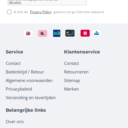
Ik heb de
Privacy Policy
gelezen en ga hiermee akkoord
Service
Klantenservice
Contact
Contact
Bedenktijd / Retour
Retourneren
Algemene voorwaarden
Sitemap
Privacybeleid
Merken
Verzending en levertijden
Belangrijke links
Over ons