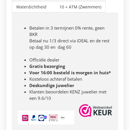
Waterdichtheid
10 + ATM (Zwemmen)
Betalen in 3 termijnen 0% rente, geen
BKR
Betaal nu 1/3 direct via iDEAL en de rest
op dag 30 en dag 60
Officiële dealer
Gratis bezorging
Voor 16:00 besteld is morgen in huis*
Kosteloos achteraf betalen
Deskundige juwelier
Klanten beoordelen KENZ juwelier met
een 9.6/10