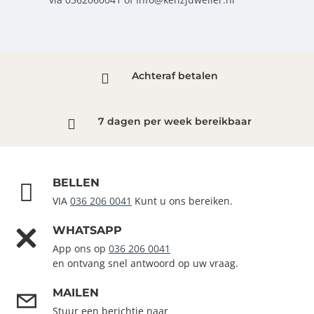
Achteraf betalen
7 dagen per week bereikbaar
BELLEN
VIA
036 206 0041
Kunt u ons bereiken.
WHATSAPP
App ons op
036 206 0041
en ontvang snel antwoord op uw vraag.
MAILEN
Stuur een berichtje naar