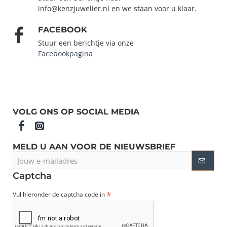
info@kenzjuwelier.nl en we staan voor u klaar.
FACEBOOK
Stuur een berichtje via onze
Facebookpagina
VOLG ONS OP SOCIAL MEDIA
MELD U AAN VOOR DE NIEUWSBRIEF
Jouw
e-
mailadres
Captcha
Vul hieronder de captcha code in