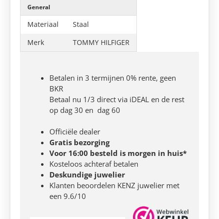
General
Materiaal
Staal
Merk
TOMMY HILFIGER
Betalen in 3 termijnen 0% rente, geen
BKR
Betaal nu 1/3 direct via iDEAL en de rest
op dag 30 en dag 60
Officiële dealer
Gratis bezorging
Voor 16:00 besteld is morgen in huis*
Kosteloos achteraf betalen
Deskundige juwelier
Klanten beoordelen KENZ juwelier met
een 9.6/10