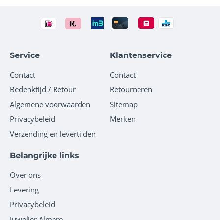
Service
Klantenservice
Contact
Contact
Bedenktijd / Retour
Retourneren
Algemene voorwaarden
Sitemap
Privacybeleid
Merken
Verzending en levertijden
Belangrijke links
Over ons
Levering
Privacybeleid
Juwelier Almere