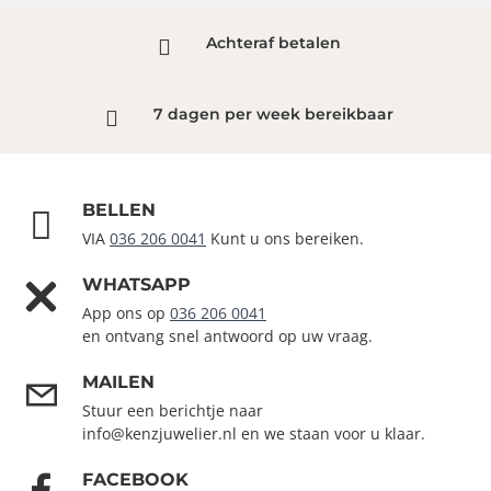
Achteraf betalen
7 dagen per week bereikbaar
BELLEN
VIA
036 206 0041
Kunt u ons bereiken.
WHATSAPP
App ons op
036 206 0041
en ontvang snel antwoord op uw vraag.
MAILEN
Stuur een berichtje naar
info@kenzjuwelier.nl en we staan voor u klaar.
FACEBOOK