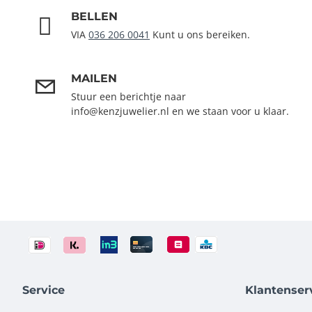
BELLEN
VIA
036 206 0041
Kunt u ons bereiken.
MAILEN
Stuur een berichtje naar
info@kenzjuwelier.nl en we staan voor u klaar.
Service
Klantenser