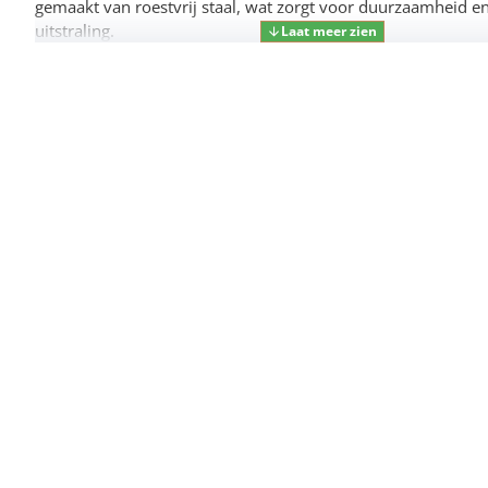
gemaakt van roestvrij staal, wat zorgt voor duurzaamheid e
uitstraling.