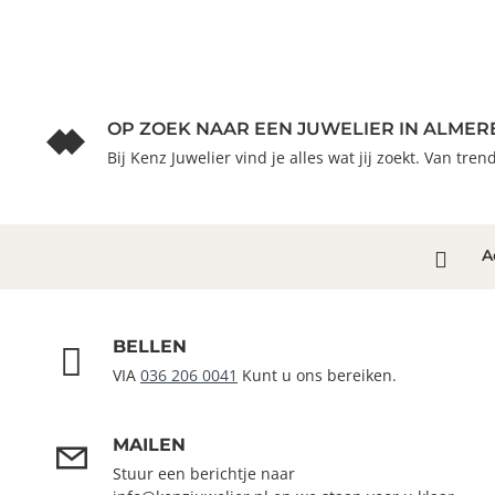
OP ZOEK NAAR EEN JUWELIER IN ALMER
Bij Kenz Juwelier vind je alles wat jij zoekt. Van tre
A
BELLEN
VIA
036 206 0041
Kunt u ons bereiken.
MAILEN
Stuur een berichtje naar