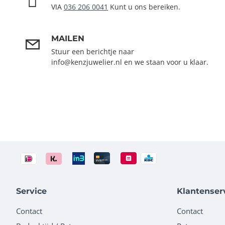
VIA
036 206 0041
Kunt u ons bereiken.
MAILEN
Stuur een berichtje naar
info@kenzjuwelier.nl en we staan voor u klaar.
Service
Klantenser
Contact
Contact