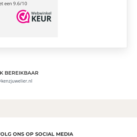
et een 9.6/10
K BEREIKBAAR
@kenzjuwelier.nl
OLG ONS OP SOCIAL MEDIA