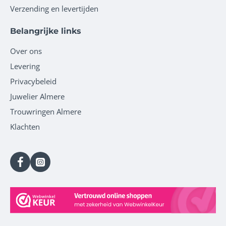
Verzending en levertijden
Belangrijke links
Over ons
Levering
Privacybeleid
Juwelier Almere
Trouwringen Almere
Klachten