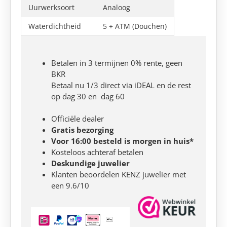
Uurwerksoort
Analoog
Waterdichtheid
5 + ATM (Douchen)
Betalen in 3 termijnen 0% rente, geen
BKR
Betaal nu 1/3 direct via iDEAL en de rest
op dag 30 en dag 60
Officiële dealer
Gratis bezorging
Voor 16:00 besteld is morgen in huis*
Kosteloos achteraf betalen
Deskundige juwelier
Klanten beoordelen KENZ juwelier met
een 9.6/10