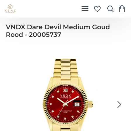
VNDX Dare Devil Medium Goud
Rood - 20005737