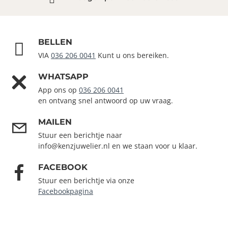
BELLEN
VIA
036 206 0041
Kunt u ons bereiken.
WHATSAPP
App ons op
036 206 0041
en ontvang snel antwoord op uw vraag.
MAILEN
Stuur een berichtje naar
info@kenzjuwelier.nl en we staan voor u klaar.
FACEBOOK
Stuur een berichtje via onze
Facebookpagina