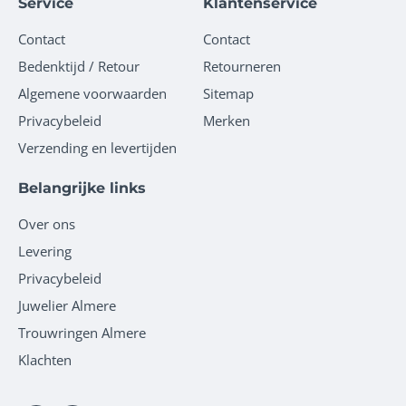
Service
Klantenservice
Contact
Contact
Bedenktijd / Retour
Retourneren
Algemene voorwaarden
Sitemap
Privacybeleid
Merken
Verzending en levertijden
Belangrijke links
Over ons
Levering
Privacybeleid
Juwelier Almere
Trouwringen Almere
Klachten