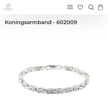
Koningsarmband - 602009