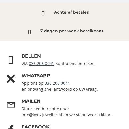
Achteraf betalen
7 dagen per week bereikbaar
BELLEN
VIA
036 206 0041
Kunt u ons bereiken.
WHATSAPP
App ons op
036 206 0041
en ontvang snel antwoord op uw vraag.
MAILEN
Stuur een berichtje naar
info@kenzjuwelier.nl en we staan voor u klaar.
FACEBOOK