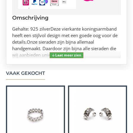
Omschrijving
Gehalte: 925 zilverDeze vierkante koningsarmband
heeft een stijlvol design met een goede oog voor de
details.Onze sieraden zijn bijna allemaal
handgemaakt. Daardoor zijn bijna alle sieraden die
wij aanbieden uniek!
VAAK GEKOCHT