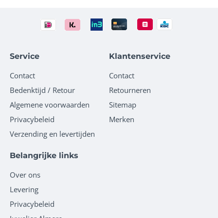
Service
Klantenservice
Contact
Contact
Bedenktijd / Retour
Retourneren
Algemene voorwaarden
Sitemap
Privacybeleid
Merken
Verzending en levertijden
Belangrijke links
Over ons
Levering
Privacybeleid