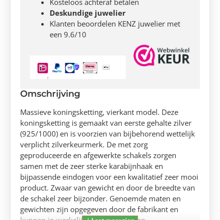
Kosteloos achteraf betalen
Deskundige juwelier
Klanten beoordelen KENZ juwelier met
een 9.6/10
Omschrijving
Massieve koningsketting, vierkant model. Deze
koningsketting is gemaakt van eerste gehalte zilver
(925/1000) en is voorzien van bijbehorend wettelijk
verplicht zilverkeurmerk. De met zorg
geproduceerde en afgewerkte schakels zorgen
samen met de zeer sterke karabijnhaak en
bijpassende eindogen voor een kwalitatief zeer mooi
product. Zwaar van gewicht en door de breedte van
de schakel zeer bijzonder. Genoemde maten en
gewichten zijn opgegeven door de fabrikant en