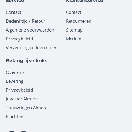
Service
Klantenservice
Contact
Contact
Bedenktijd / Retour
Retourneren
Algemene voorwaarden
Sitemap
Privacybeleid
Merken
Verzending en levertijden
Belangrijke links
Over ons
Levering
Privacybeleid
Juwelier Almere
Trouwringen Almere
Klachten