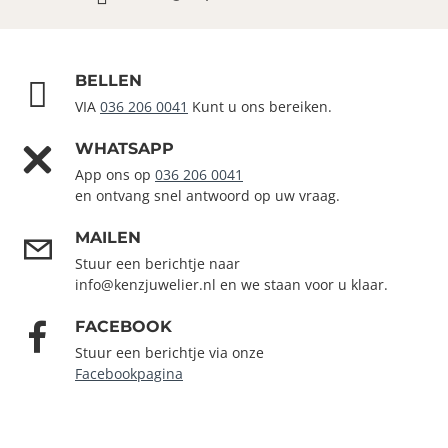
BELLEN
VIA
036 206 0041
Kunt u ons bereiken.
WHATSAPP
App ons op
036 206 0041
en ontvang snel antwoord op uw vraag.
MAILEN
Stuur een berichtje naar
info@kenzjuwelier.nl en we staan voor u klaar.
FACEBOOK
Stuur een berichtje via onze
Facebookpagina