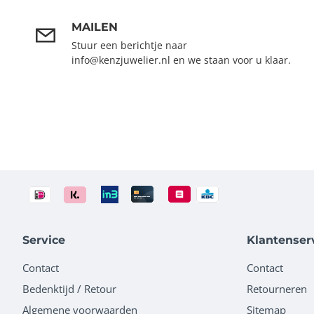
MAILEN
Stuur een berichtje naar
info@kenzjuwelier.nl en we staan voor u klaar.
Service
Klantenser
Contact
Contact
Bedenktijd / Retour
Retourneren
Algemene voorwaarden
Sitemap