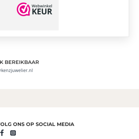
K BEREIKBAAR
@kenzjuwelier.nl
OLG ONS OP SOCIAL MEDIA