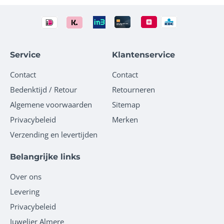
Service
Klantenservice
Contact
Contact
Bedenktijd / Retour
Retourneren
Algemene voorwaarden
Sitemap
Privacybeleid
Merken
Verzending en levertijden
Belangrijke links
Over ons
Levering
Privacybeleid
Juwelier Almere