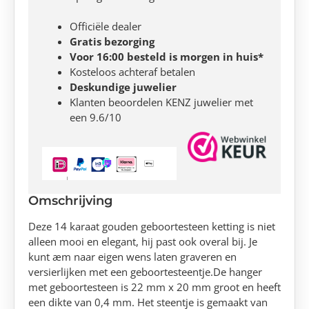
Officiële dealer
Gratis bezorging
Voor 16:00 besteld is morgen in huis*
Kosteloos achteraf betalen
Deskundige juwelier
Klanten beoordelen KENZ juwelier met
een 9.6/10
Omschrijving
Deze 14 karaat gouden geboortesteen ketting is niet
alleen mooi en elegant, hij past ook overal bij. Je
kunt æm naar eigen wens laten graveren en
versierlijken met een geboortesteentje.De hanger
met geboortesteen is 22 mm x 20 mm groot en heeft
een dikte van 0,4 mm. Het steentje is gemaakt van