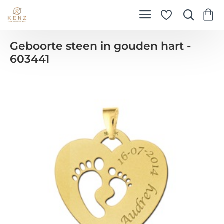
Geboorte steen in gouden hart -
603441