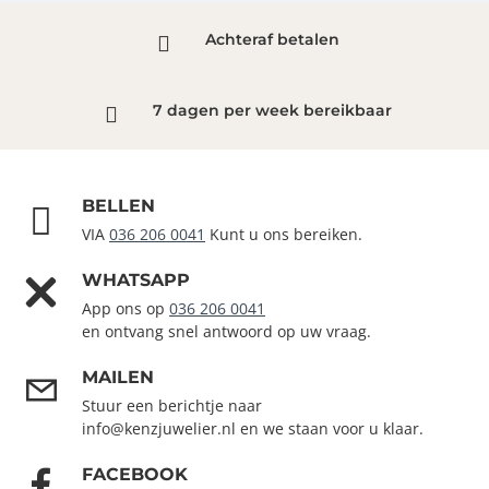
Achteraf betalen
7 dagen per week bereikbaar
BELLEN
VIA
036 206 0041
Kunt u ons bereiken.
WHATSAPP
App ons op
036 206 0041
en ontvang snel antwoord op uw vraag.
MAILEN
Stuur een berichtje naar
info@kenzjuwelier.nl en we staan voor u klaar.
FACEBOOK