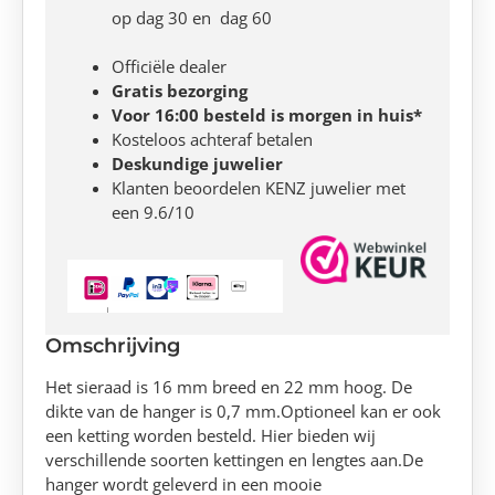
op dag 30 en dag 60
Officiële dealer
Gratis bezorging
Voor 16:00 besteld is morgen in huis*
Kosteloos achteraf betalen
Deskundige juwelier
Klanten beoordelen KENZ juwelier met
een 9.6/10
Omschrijving
Het sieraad is 16 mm breed en 22 mm hoog. De
dikte van de hanger is 0,7 mm.Optioneel kan er ook
een ketting worden besteld. Hier bieden wij
verschillende soorten kettingen en lengtes aan.De
hanger wordt geleverd in een mooie