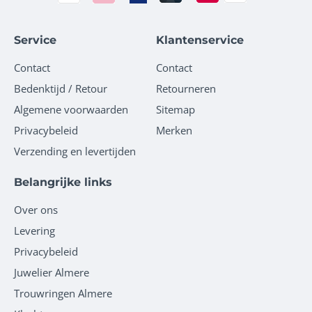
Service
Klantenservice
Contact
Contact
Bedenktijd / Retour
Retourneren
Algemene voorwaarden
Sitemap
Privacybeleid
Merken
Verzending en levertijden
Belangrijke links
Over ons
Levering
Privacybeleid
Juwelier Almere
Trouwringen Almere