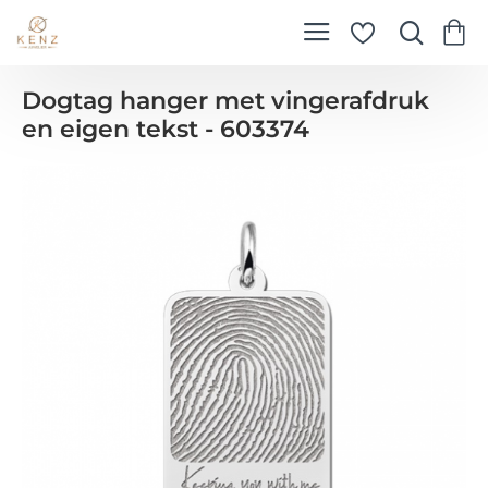
Dogtag hanger met vingerafdruk
en eigen tekst - 603374