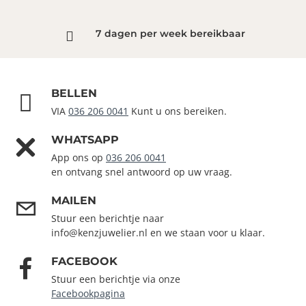
7 dagen per week bereikbaar
BELLEN
VIA
036 206 0041
Kunt u ons bereiken.
WHATSAPP
App ons op
036 206 0041
en ontvang snel antwoord op uw vraag.
MAILEN
Stuur een berichtje naar
info@kenzjuwelier.nl en we staan voor u klaar.
FACEBOOK
Stuur een berichtje via onze
Facebookpagina