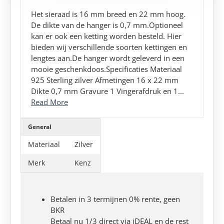
Het sieraad is 16 mm breed en 22 mm hoog.
De dikte van de hanger is 0,7 mm.Optioneel
kan er ook een ketting worden besteld. Hier
bieden wij verschillende soorten kettingen en
lengtes aan.De hanger wordt geleverd in een
mooie geschenkdoos.Specificaties Materiaal
925 Sterling zilver Afmetingen 16 x 22 mm
Dikte 0,7 mm Gravure 1 Vingerafdruk en 1...
Read More
General
Materiaal
Zilver
Merk
Kenz
Betalen in 3 termijnen 0% rente, geen
BKR
Betaal nu 1/3 direct via iDEAL en de rest