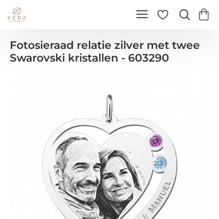
Fotosieraad relatie zilver met twee
Swarovski kristallen - 603290