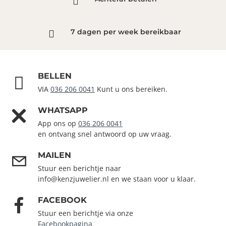
7 dagen per week bereikbaar
BELLEN
VIA
036 206 0041
Kunt u ons bereiken.
WHATSAPP
App ons op
036 206 0041
en ontvang snel antwoord op uw vraag.
MAILEN
Stuur een berichtje naar
info@kenzjuwelier.nl en we staan voor u klaar.
FACEBOOK
Stuur een berichtje via onze
Facebookpagina