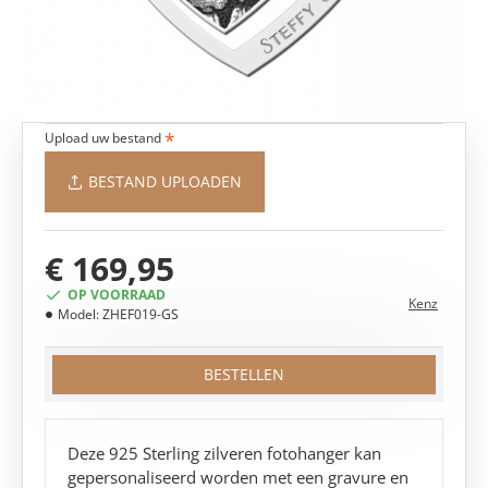
Upload uw bestand
BESTAND UPLOADEN
€ 169,95
OP VOORRAAD
Kenz
Model:
ZHEF019-GS
BESTELLEN
Deze 925 Sterling zilveren fotohanger kan
gepersonaliseerd worden met een gravure en