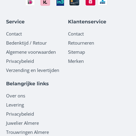
Service
Klantenservice
Contact
Contact
Bedenktijd / Retour
Retourneren
Algemene voorwaarden
Sitemap
Privacybeleid
Merken
Verzending en levertijden
Belangrijke links
Over ons
Levering
Privacybeleid
Juwelier Almere
Trouwringen Almere