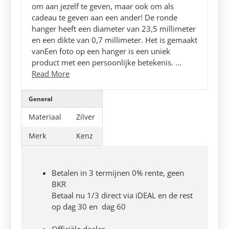
om aan jezelf te geven, maar ook om als
cadeau te geven aan een ander! De ronde
hanger heeft een diameter van 23,5 millimeter
en een dikte van 0,7 millimeter. Het is gemaakt
vanEen foto op een hanger is een uniek
product met een persoonlijke betekenis. ...
Read More
General
Materiaal
Zilver
Merk
Kenz
Betalen in 3 termijnen 0% rente, geen
BKR
Betaal nu 1/3 direct via iDEAL en de rest
op dag 30 en dag 60
Officiële dealer