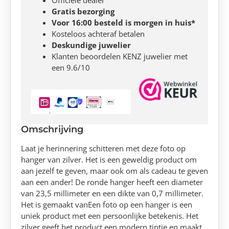
Gratis bezorging
Voor 16:00 besteld is morgen in huis*
Kosteloos achteraf betalen
Deskundige juwelier
Klanten beoordelen KENZ juwelier met
een 9.6/10
Omschrijving
Laat je herinnering schitteren met deze foto op
hanger van zilver. Het is een geweldig product om
aan jezelf te geven, maar ook om als cadeau te geven
aan een ander! De ronde hanger heeft een diameter
van 23,5 millimeter en een dikte van 0,7 millimeter.
Het is gemaakt vanEen foto op een hanger is een
uniek product met een persoonlijke betekenis. Het
zilver geeft het product een modern tintje en maakt