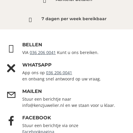
7 dagen per week bereikbaar
BELLEN
VIA
036 206 0041
Kunt u ons bereiken.
WHATSAPP
App ons op
036 206 0041
en ontvang snel antwoord op uw vraag.
MAILEN
Stuur een berichtje naar
info@kenzjuwelier.nl en we staan voor u klaar.
FACEBOOK
Stuur een berichtje via onze
Facebookpagina