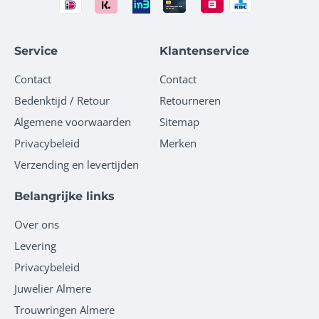
Service
Klantenservice
Contact
Contact
Bedenktijd / Retour
Retourneren
Algemene voorwaarden
Sitemap
Privacybeleid
Merken
Verzending en levertijden
Belangrijke links
Over ons
Levering
Privacybeleid
Juwelier Almere
Trouwringen Almere