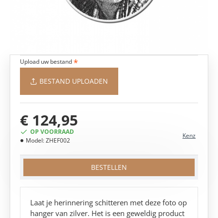
Upload uw bestand
BESTAND UPLOADEN
€ 124,95
OP VOORRAAD
Kenz
Model:
ZHEF002
BESTELLEN
Laat je herinnering schitteren met deze foto op
hanger van zilver. Het is een geweldig product