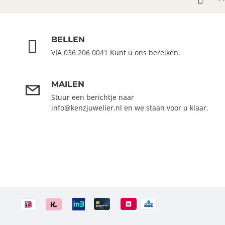
BELLEN
VIA
036 206 0041
Kunt u ons bereiken.
MAILEN
Stuur een berichtje naar
info@kenzjuwelier.nl en we staan voor u klaar.