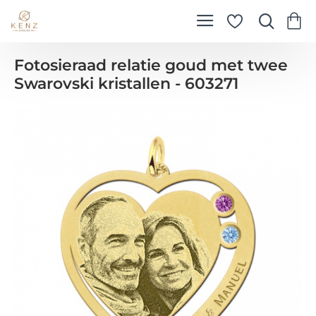
Fotosieraad relatie goud met twee
Swarovski kristallen - 603271