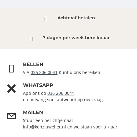
het leven.
Achteraf betalen
7 dagen per week bereikbaar
BELLEN
VIA
036 206 0041
Kunt u ons bereiken.
WHATSAPP
App ons op
036 206 0041
en ontvang snel antwoord op uw vraag.
MAILEN
Stuur een berichtje naar
info@kenzjuwelier.nl en we staan voor u klaar.