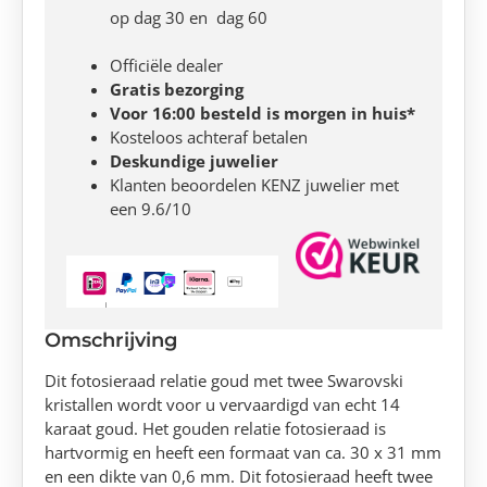
op dag 30 en dag 60
Officiële dealer
Gratis bezorging
Voor 16:00 besteld is morgen in huis*
Kosteloos achteraf betalen
Deskundige juwelier
Klanten beoordelen KENZ juwelier met
een 9.6/10
Omschrijving
Dit fotosieraad relatie goud met twee Swarovski
kristallen wordt voor u vervaardigd van echt 14
karaat goud. Het gouden relatie fotosieraad is
hartvormig en heeft een formaat van ca. 30 x 31 mm
en een dikte van 0,6 mm. Dit fotosieraad heeft twee