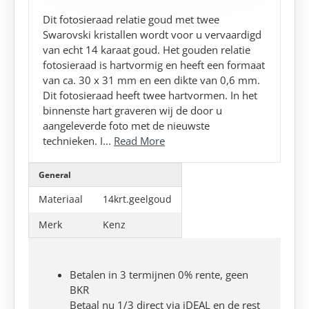
Dit fotosieraad relatie goud met twee
Swarovski kristallen wordt voor u vervaardigd
van echt 14 karaat goud. Het gouden relatie
fotosieraad is hartvormig en heeft een formaat
van ca. 30 x 31 mm en een dikte van 0,6 mm.
Dit fotosieraad heeft twee hartvormen. In het
binnenste hart graveren wij de door u
aangeleverde foto met de nieuwste
technieken. I...
Read More
General
Materiaal
14krt.geelgoud
Merk
Kenz
Betalen in 3 termijnen 0% rente, geen
BKR
Betaal nu 1/3 direct via iDEAL en de rest