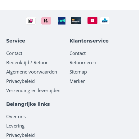
Service
Klantenservice
Contact
Contact
Bedenktijd / Retour
Retourneren
Algemene voorwaarden
Sitemap
Privacybeleid
Merken
Verzending en levertijden
Belangrijke links
Over ons
Levering
Privacybeleid