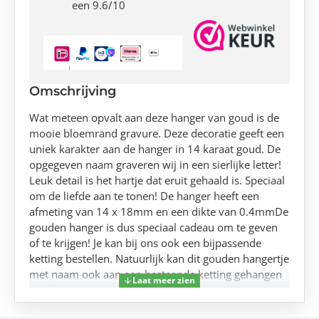
een 9.6/10
Omschrijving
Wat meteen opvalt aan deze hanger van goud is de
mooie bloemrand gravure. Deze decoratie geeft een
uniek karakter aan de hanger in 14 karaat goud. De
opgegeven naam graveren wij in een sierlijke letter!
Leuk detail is het hartje dat eruit gehaald is. Speciaal
om de liefde aan te tonen! De hanger heeft een
afmeting van 14 x 18mm en een dikte van 0.4mmDe
gouden hanger is dus speciaal cadeau om te geven
of te krijgen! Je kan bij ons ook een bijpassende
ketting bestellen. Natuurlijk kan dit gouden hangertje
met naam ook aan een bestaande ketting gehangen
worden.