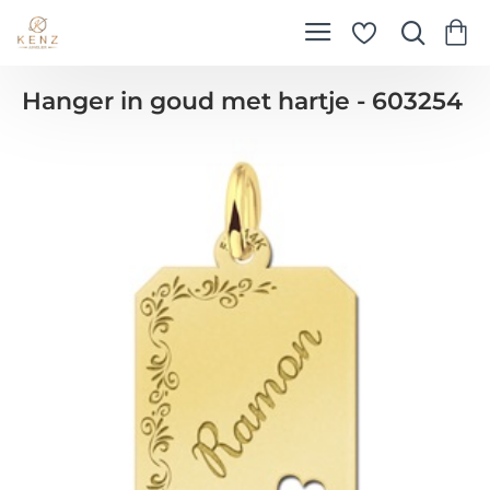
Hanger in goud met hartje - 603254