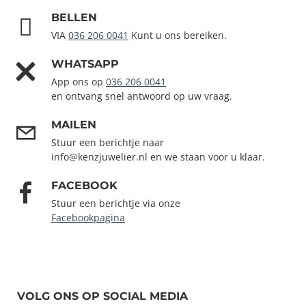
BELLEN
VIA
036 206 0041
Kunt u ons bereiken.
WHATSAPP
App ons op
036 206 0041
en ontvang snel antwoord op uw vraag.
MAILEN
Stuur een berichtje naar
info@kenzjuwelier.nl en we staan voor u klaar.
FACEBOOK
Stuur een berichtje via onze
Facebookpagina
VOLG ONS OP SOCIAL MEDIA