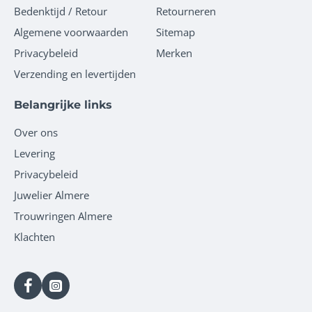
Bedenktijd / Retour
Retourneren
Algemene voorwaarden
Sitemap
Privacybeleid
Merken
Verzending en levertijden
Belangrijke links
Over ons
Levering
Privacybeleid
Juwelier Almere
Trouwringen Almere
Klachten