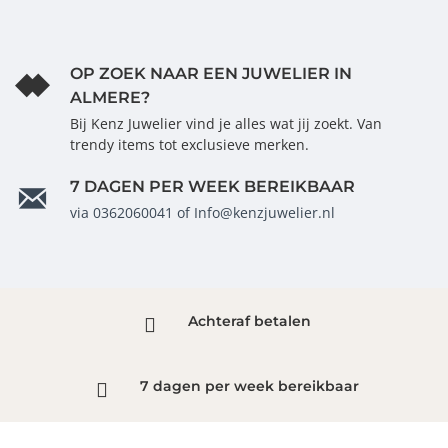
OP ZOEK NAAR EEN JUWELIER IN
ALMERE?
Bij Kenz Juwelier vind je alles wat jij zoekt. Van
trendy items tot exclusieve merken.
7 DAGEN PER WEEK BEREIKBAAR
via 0362060041 of Info@kenzjuwelier.nl
Achteraf betalen
7 dagen per week bereikbaar