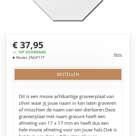
€ 37,95
OP VOORRAAD
Kenz
Model:
ZNGP177
BESTELLEN
Dit is een mooie achtkantige graveerplaat van
zilver waar jij jouw naam in kan laten graveren
of misschien de naam van een dierbaren.Deze
graveerplaat met naam gravure heeft een
afmeting van 17 x 17 mm en heeft dus een
hele mooie afmeting voor om jouw hals.Ook is