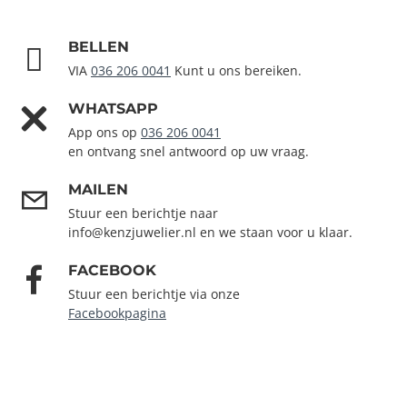
BELLEN
VIA
036 206 0041
Kunt u ons bereiken.
WHATSAPP
App ons op
036 206 0041
en ontvang snel antwoord op uw vraag.
MAILEN
Stuur een berichtje naar
info@kenzjuwelier.nl en we staan voor u klaar.
FACEBOOK
Stuur een berichtje via onze
Facebookpagina