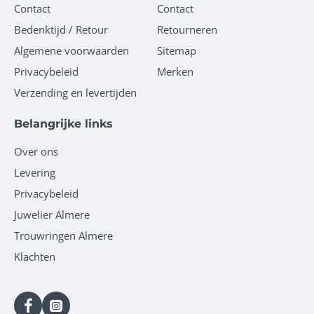
Contact
Contact
Bedenktijd / Retour
Retourneren
Algemene voorwaarden
Sitemap
Privacybeleid
Merken
Verzending en levertijden
Belangrijke links
Over ons
Levering
Privacybeleid
Juwelier Almere
Trouwringen Almere
Klachten