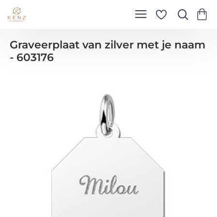
Graveerplaat van zilver met je naam
- 603176